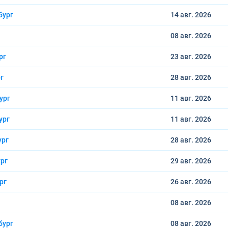
бург
14 авг.
2026
08 авг.
2026
рг
23 авг.
2026
г
28 авг.
2026
ург
11 авг.
2026
ург
11 авг.
2026
ург
28 авг.
2026
рг
29 авг.
2026
рг
26 авг.
2026
08 авг.
2026
бург
08 авг.
2026