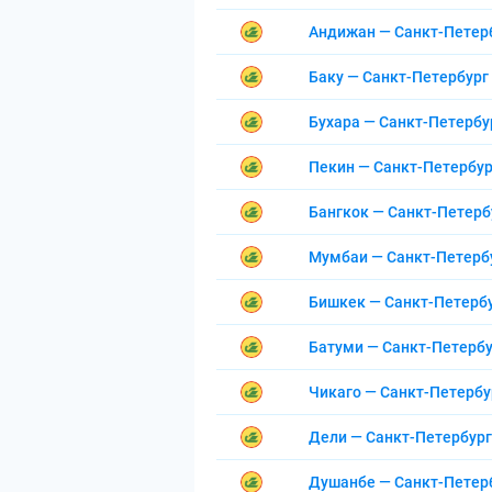
Андижан — Санкт-Петер
Баку — Санкт-Петербург
Бухара — Санкт-Петербу
Пекин — Санкт-Петербур
Бангкок — Санкт-Петерб
Мумбаи — Санкт-Петерб
Бишкек — Санкт-Петерб
Батуми — Санкт-Петербу
Чикаго — Санкт-Петербу
Дели — Санкт-Петербург
Душанбе — Санкт-Петер