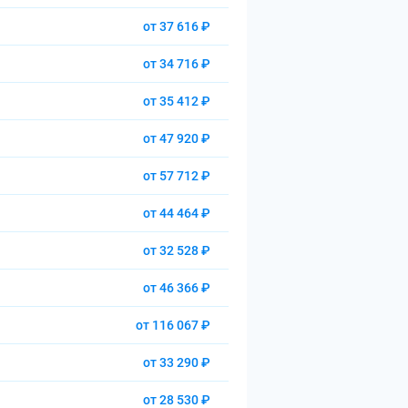
от 37 616 ₽
от 34 716 ₽
от 35 412 ₽
от 47 920 ₽
от 57 712 ₽
от 44 464 ₽
от 32 528 ₽
от 46 366 ₽
от 116 067 ₽
от 33 290 ₽
от 28 530 ₽