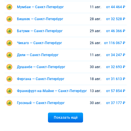
Мумбаи — Санкт-Петербург
11 авг.
от 44 464 ₽
Бишкек — Санкт-Петербург
28 авг.
от 32 528 ₽
Батуми — Санкт-Петербург
29 авг.
от 46 366 ₽
Чикаго — Санкт-Петербург
26 авг.
от 116 067 ₽
Дели — Санкт-Петербург
11 авг.
от 34 247 ₽
Душанбе — Санкт-Петербург
30 авг.
от 32 693 ₽
Фергана — Санкт-Петербург
18 авг.
от 31 613 ₽
Франкфурт-на-Майне — Санкт-Петербург
13 авг.
от 57 854 ₽
Грозный — Санкт-Петербург
30 авг.
от 37 177 ₽
Показать ещё