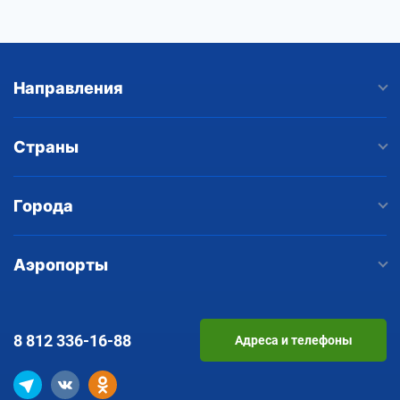
Направления
Страны
Города
Аэропорты
8 812
336-16-88
Адреса и телефоны