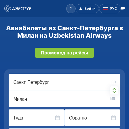
Войти
РУС
Авиабилеты из Санкт-Петербурга в
Милан на Uzbekistan Airways
Промокод на рейсы
LED
MIL
Туда
Обратно