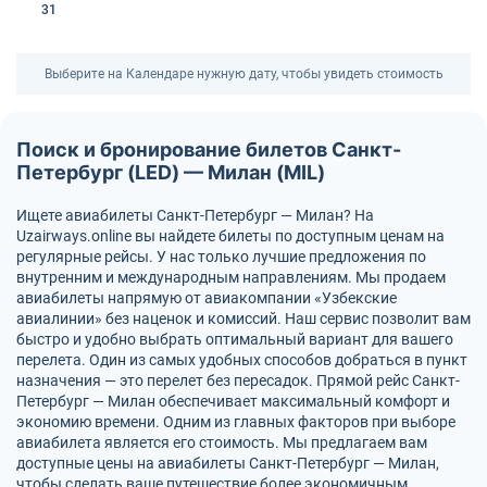
31
Выберите на Календаре нужную дату, чтобы увидеть стоимость
Поиск и бронирование билетов Санкт-
Петербург (LED) — Милан (MIL)
Ищете авиабилеты Санкт-Петербург — Милан? На
Uzairways.online вы найдете билеты по доступным ценам на
регулярные рейсы. У нас только лучшие предложения по
внутренним и международным направлениям. Мы продаем
авиабилеты напрямую от авиакомпании «Узбекские
авиалинии» без наценок и комиссий. Наш сервис позволит вам
быстро и удобно выбрать оптимальный вариант для вашего
перелета. Один из самых удобных способов добраться в пункт
назначения — это перелет без пересадок. Прямой рейс Санкт-
Петербург — Милан обеспечивает максимальный комфорт и
экономию времени. Одним из главных факторов при выборе
авиабилета является его стоимость. Мы предлагаем вам
доступные цены на авиабилеты Санкт-Петербург — Милан,
чтобы сделать ваше путешествие более экономичным.