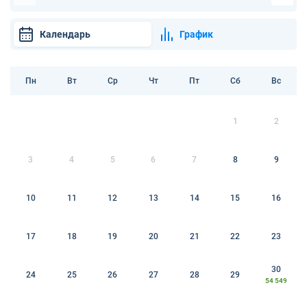
Календарь
График
Пн
Вт
Ср
Чт
Пт
Сб
Вс
1
2
3
4
5
6
7
8
9
10
11
12
13
14
15
16
17
18
19
20
21
22
23
30
24
25
26
27
28
29
54 549