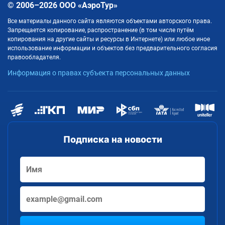
© 2006–2026 ООО «АэроТур»
Все материалы данного сайта являются объектами авторского права.
Запрещается копирование, распространение (в том числе путём
копирования на другие сайты и ресурсы в Интернете) или любое иное
использование информации и объектов без предварительного согласия
правообладателя.
Информация о правах субъекта персональных данных
Подписка на новости