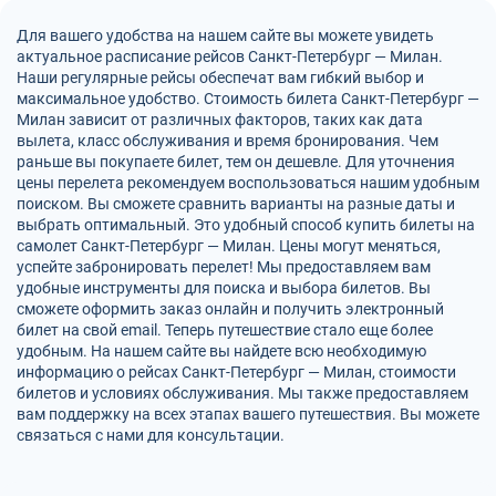
Для вашего удобства на нашем сайте вы можете увидеть
актуальное расписание рейсов Санкт-Петербург — Милан.
Наши регулярные рейсы обеспечат вам гибкий выбор и
максимальное удобство. Стоимость билета Санкт-Петербург —
Милан зависит от различных факторов, таких как дата
вылета, класс обслуживания и время бронирования. Чем
раньше вы покупаете билет, тем он дешевле. Для уточнения
цены перелета рекомендуем воспользоваться нашим удобным
поиском. Вы сможете сравнить варианты на разные даты и
выбрать оптимальный. Это удобный способ купить билеты на
самолет Санкт-Петербург — Милан. Цены могут меняться,
успейте забронировать перелет! Мы предоставляем вам
удобные инструменты для поиска и выбора билетов. Вы
сможете оформить заказ онлайн и получить электронный
билет на свой email. Теперь путешествие стало еще более
удобным. На нашем сайте вы найдете всю необходимую
информацию о рейсах Санкт-Петербург — Милан, стоимости
билетов и условиях обслуживания. Мы также предоставляем
вам поддержку на всех этапах вашего путешествия. Вы можете
связаться с нами для консультации.