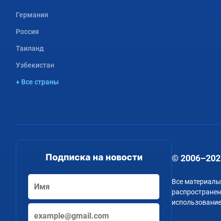
Германия
Россия
Таиланд
Узбекистан
+ Все страны
Подписка на новости
© 2006–202
Все материалы
распространени
использование