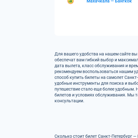
Махачкала — Бангкок
Для вашего удобства на нашем сайте вы
обеспечат вам гибкий выбор и максимал
дата вылета, класс обслуживания и вре
рекомендуем воспользоваться нашим уд
способ купить билеты на самолет Санкт
удобные инструменты для поиска и выбо
путешествие стало еще более удобным. 
билетов и условиях обслуживания. Мы т
консультации.
Сколько стоит билет Санкт-Петербург — 