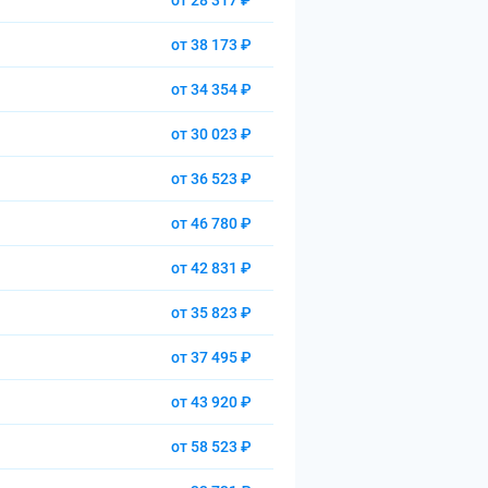
от 28 317 ₽
от 38 173 ₽
от 34 354 ₽
от 30 023 ₽
от 36 523 ₽
от 46 780 ₽
от 42 831 ₽
от 35 823 ₽
от 37 495 ₽
от 43 920 ₽
от 58 523 ₽