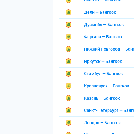
Бишкек — Бангкок
Дели — Бангкок
Душанбе — Бангкок
Фергана — Бангкок
Нижний Новгород — Бан
Иркутск — Бангкок
Стамбул — Бангкок
Красноярск — Бангкок
Казань — Бангкок
Санкт-Петербург — Банг
Лондон — Бангкок