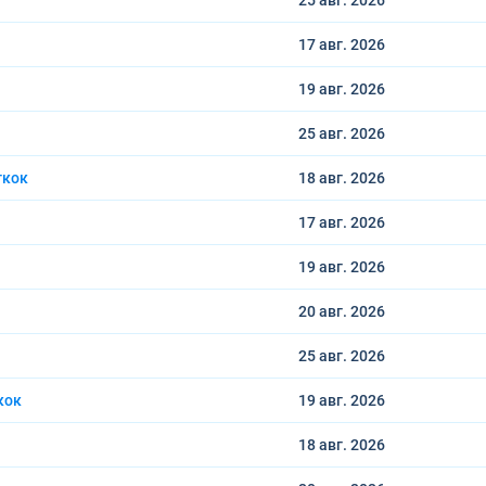
25 авг.
2026
17 авг.
2026
19 авг.
2026
25 авг.
2026
гкок
18 авг.
2026
17 авг.
2026
19 авг.
2026
20 авг.
2026
25 авг.
2026
кок
19 авг.
2026
18 авг.
2026