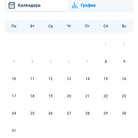
Календарь
График
Пн
Вт
Ср
Чт
Пт
Сб
Вс
1
2
3
4
5
6
7
8
9
10
11
12
13
14
15
16
17
18
19
20
21
22
23
24
25
26
27
28
29
30
31