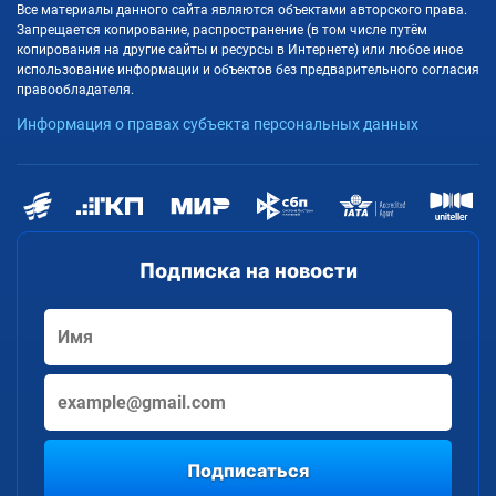
Все материалы данного сайта являются объектами авторского права.
Запрещается копирование, распространение (в том числе путём
копирования на другие сайты и ресурсы в Интернете) или любое иное
использование информации и объектов без предварительного согласия
правообладателя.
Информация о правах субъекта персональных данных
Подписка на новости
Подписаться