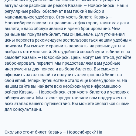
актуальное расписание рейсов Казань — Новосибирск. Наши
регулярные рейсы обеспечат вам гибкий выбор и
максимальное удобство. Стоимость билета Казань —
Новосибирск зависит от различных факторов, таких как дата
вылета, класс обслуживания и время бронирования. Чем
раньше вы покупаете билет, тем он дешевле. Для уточнения
цены перелета рекомендуем воспользоваться нашим удобным
поиском. Вы сможете сравнить варианты на разные даты и
выбрать оптимальный. Это удобный способ купить билеты на
самолет Казань — Новосибирск. Цены могут меняться, успейте
забронировать перелет! Мы предоставляем вам удобные
инструменты для поиска и выбора билетов. Вы сможете
оформить заказ онлайн и получить электронный билет на
свой email. Теперь путешествие стало еще более удобным. На
нашем сайте вы найдете всю необходимую информацию о
рейсах Казань — Новосибирск, стоимости билетов и условиях
обслуживания. Мы также предоставляем вам поддержку на
всех этапах вашего путешествия. Вы можете связаться с нами
для консультации.
Сколько стоит билет Казань — Новосибирск? На