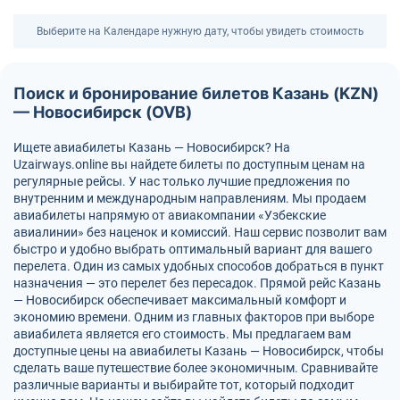
Выберите на Календаре нужную дату, чтобы увидеть стоимость
Поиск и бронирование билетов Казань (KZN)
— Новосибирск (OVB)
Ищете авиабилеты Казань — Новосибирск? На
Uzairways.online вы найдете билеты по доступным ценам на
регулярные рейсы. У нас только лучшие предложения по
внутренним и международным направлениям. Мы продаем
авиабилеты напрямую от авиакомпании «Узбекские
авиалинии» без наценок и комиссий. Наш сервис позволит вам
быстро и удобно выбрать оптимальный вариант для вашего
перелета. Один из самых удобных способов добраться в пункт
назначения — это перелет без пересадок. Прямой рейс Казань
— Новосибирск обеспечивает максимальный комфорт и
экономию времени. Одним из главных факторов при выборе
авиабилета является его стоимость. Мы предлагаем вам
доступные цены на авиабилеты Казань — Новосибирск, чтобы
сделать ваше путешествие более экономичным. Сравнивайте
различные варианты и выбирайте тот, который подходит