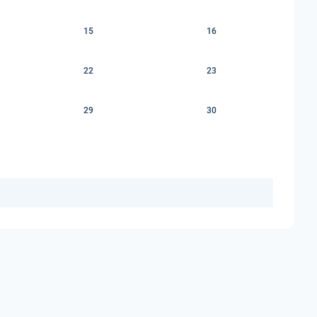
15
16
22
23
29
30