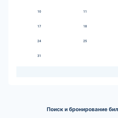
10
11
17
18
24
25
31
Поиск и бронирование бил