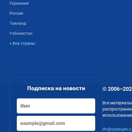
Германия
Россия
Таиланд
Узбекистан
+ Все страны
Подписка на новости
© 2006–202
Все материалы
распространени
использование
Информация о 