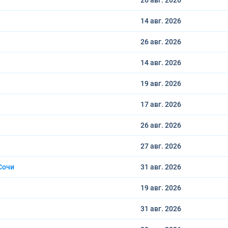
26 авг.
2026
14 авг.
2026
26 авг.
2026
14 авг.
2026
19 авг.
2026
17 авг.
2026
26 авг.
2026
27 авг.
2026
Сочи
31 авг.
2026
19 авг.
2026
31 авг.
2026