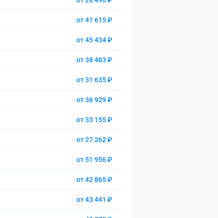
от 28 490 ₽
от 41 615 ₽
от 45 434 ₽
от 38 483 ₽
от 31 635 ₽
от 36 929 ₽
от 33 155 ₽
от 27 262 ₽
от 51 956 ₽
от 42 865 ₽
от 43 441 ₽