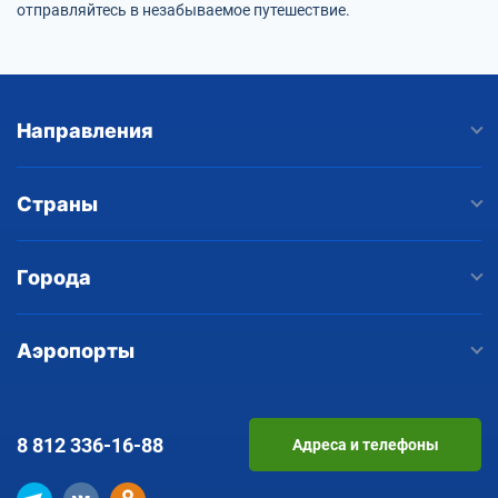
отправляйтесь в незабываемое путешествие.
Направления
Страны
Города
Аэропорты
8 812
336-16-88
Адреса и телефоны