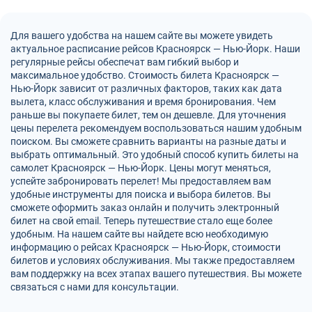
Для вашего удобства на нашем сайте вы можете увидеть
актуальное расписание рейсов Красноярск — Нью-Йорк. Наши
регулярные рейсы обеспечат вам гибкий выбор и
максимальное удобство. Стоимость билета Красноярск —
Нью-Йорк зависит от различных факторов, таких как дата
вылета, класс обслуживания и время бронирования. Чем
раньше вы покупаете билет, тем он дешевле. Для уточнения
цены перелета рекомендуем воспользоваться нашим удобным
поиском. Вы сможете сравнить варианты на разные даты и
выбрать оптимальный. Это удобный способ купить билеты на
самолет Красноярск — Нью-Йорк. Цены могут меняться,
успейте забронировать перелет! Мы предоставляем вам
удобные инструменты для поиска и выбора билетов. Вы
сможете оформить заказ онлайн и получить электронный
билет на свой email. Теперь путешествие стало еще более
удобным. На нашем сайте вы найдете всю необходимую
информацию о рейсах Красноярск — Нью-Йорк, стоимости
билетов и условиях обслуживания. Мы также предоставляем
вам поддержку на всех этапах вашего путешествия. Вы можете
связаться с нами для консультации.