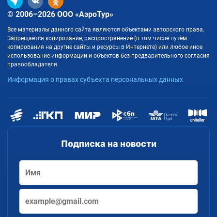
© 2006–2026 ООО «АэроТур»
Все материалы данного сайта являются объектами авторского права.
Запрещается копирование, распространение (в том числе путём
копирования на другие сайты и ресурсы в Интернете) или любое иное
использование информации и объектов без предварительного согласия
правообладателя.
Информация о правах субъекта персональных данных
Подписка на новости