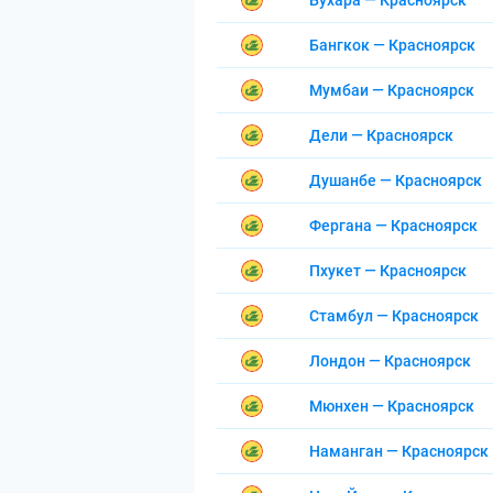
Бухара — Красноярск
Бангкок — Красноярск
Мумбаи — Красноярск
Дели — Красноярск
Душанбе — Красноярск
Фергана — Красноярск
Пхукет — Красноярск
Стамбул — Красноярск
Лондон — Красноярск
Мюнхен — Красноярск
Наманган — Красноярск