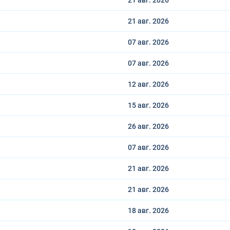
21 авг.
2026
21 авг.
2026
07 авг.
2026
07 авг.
2026
12 авг.
2026
15 авг.
2026
26 авг.
2026
07 авг.
2026
21 авг.
2026
21 авг.
2026
18 авг.
2026