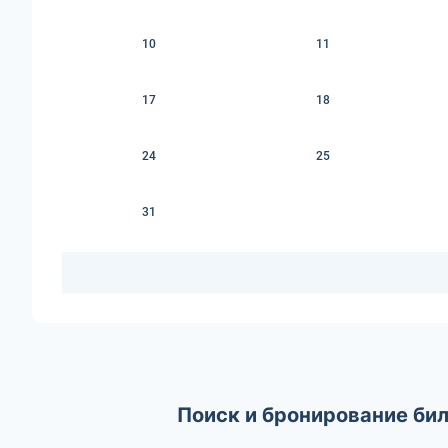
10
11
17
18
24
25
31
Поиск и бронирование бил