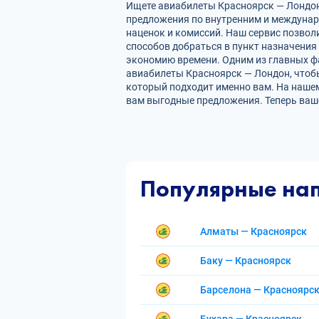
Ищете авиабилеты Красноярск — Лондон?
предложения по внутренним и междуна
наценок и комиссий. Наш сервис позвол
способов добраться в пункт назначения
экономию времени. Одним из главных фа
авиабилеты Красноярск — Лондон, чтоб
который подходит именно вам. На нашем
вам выгодные предложения. Теперь ваш
Популярные на
Алматы — Красноярск
Баку — Красноярск
Барселона — Красноярс