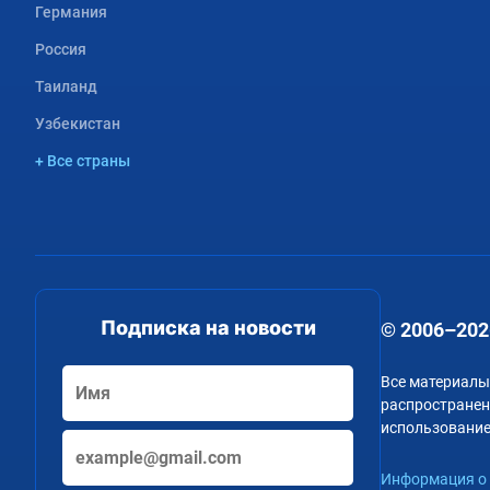
Германия
Россия
Таиланд
Узбекистан
+ Все страны
Подписка на новости
© 2006–202
Все материалы
распространени
использование
Информация о 