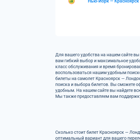
Нью-Йорк — Красноярск
Для вашего удобства на нашем сайте вы
вам гибкий выбор и максимальное удобс
класс обслуживания и время бронирован
воспользоваться нашим удобным поиско
билеты на самолет Красноярск — Лондон
поиска и выбора билетов. Вы сможете оф
удобным. На нашем сайте вы найдете вс
Мы также предоставляем вам поддержку 
Сколько стоит билет Красноярск — Лонд
оптимальный вариант для вашего перел