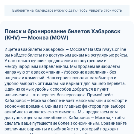
Выберите на Календаре нужную дату, чтобы увидеть стоимость
Поиск и бронирование билетов Хабаровск
(KHV) — Москва (MOW)
Ищете авиабилеты Хабаровск — Москва? На Uzairways.online
вы найдете билеты по доступным ценам на регулярные рейсы.
У нас только лучшие предложения по внутренним и
международным направлениям. Мы продаем авиабилеты
напрямую от авиакомпании «Узбекские авиалинии» без
наценок и комиссий. Наш сервис позволит вам быстро и
удобно выбрать оптимальный вариант для вашего перелета.
Один из самых удобных способов добраться в пункт
назначения — это перелет без пересадок. Прямой рейс
Хабаровск — Москва обеспечивает максимальный комфорт и
экономию времени. Одним из главных факторов при выборе
авиабилета является его стоимость. Мы предлагаем вам
доступные цены на авиабилеты Хабаровск — Москва, чтобы
сделать ваше путешествие более экономичным. Сравнивайте
различные варианты и выбирайте тот, который подходит