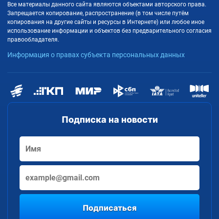
Все материалы данного сайта являются объектами авторского права.
Запрещается копирование, распространение (в том числе путём
копирования на другие сайты и ресурсы в Интернете) или любое иное
использование информации и объектов без предварительного согласия
правообладателя.
Информация о правах субъекта персональных данных
Подписка на новости
Подписаться