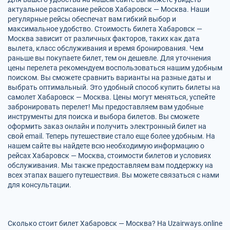
актуальное расписание рейсов Хабаровск — Москва. Наши
регулярные рейсы обеспечат вам гибкий выбор и
максимальное удобство. Стоимость билета Хабаровск —
Москва зависит от различных факторов, таких как дата
вылета, класс обслуживания и время бронирования. Чем
раньше вы покупаете билет, тем он дешевле. Для уточнения
цены перелета рекомендуем воспользоваться нашим удобным
поиском. Вы сможете сравнить варианты на разные даты и
выбрать оптимальный. Это удобный способ купить билеты на
самолет Хабаровск — Москва. Цены могут меняться, успейте
забронировать перелет! Мы предоставляем вам удобные
инструменты для поиска и выбора билетов. Вы сможете
оформить заказ онлайн и получить электронный билет на
свой email. Теперь путешествие стало еще более удобным. На
нашем сайте вы найдете всю необходимую информацию о
рейсах Хабаровск — Москва, стоимости билетов и условиях
обслуживания. Мы также предоставляем вам поддержку на
всех этапах вашего путешествия. Вы можете связаться с нами
для консультации.
Сколько стоит билет Хабаровск — Москва? На Uzairways.online