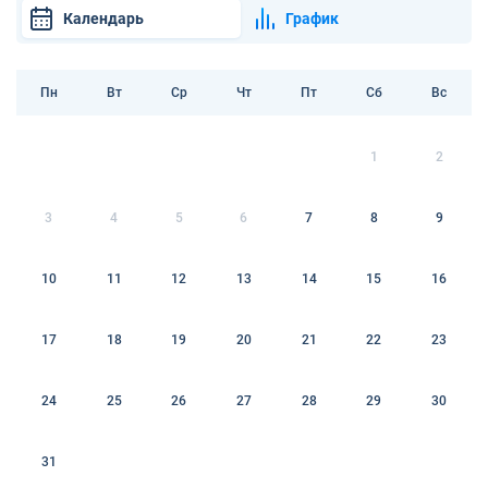
Календарь
График
Пн
Вт
Ср
Чт
Пт
Сб
Вс
1
2
3
4
5
6
7
8
9
10
11
12
13
14
15
16
17
18
19
20
21
22
23
24
25
26
27
28
29
30
31