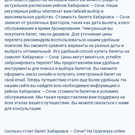
актуальное расписание рейсов Хабаровск — Сочи. Наши
регулярные рейсы обеспечат вам гибкий выбор и
максимальное удобство. Стоимость билета Хабаровск — Сочи
зависит от различных факторов, таких как дата вылета, класс
обслуживания и время бронирования. Чем раньше вы
покупаете билет, тем он дешевле. Для уточнения цены
перелета рекомендуем воспользоваться нашим удобным
поиском. Вы сможете сравнить варианты на разные даты и
выбрать оптимальный. Это удобный способ купить билеты на
самолет Хабаровск — Сочи. Цены могут меняться, успейте
забронировать перелет! Мы предоставляем вам удобные
инструменты для поиска и выбора билетов. Вы сможете
оформить заказ онлайн и получить электронный билет на
свой email. Теперь путешествие стало еще более удобным. На
нашем сайте вы найдете всю необходимую информацию о
рейсах Хабаровск — Сочи, стоимости билетов и условиях
обслуживания. Мы также предоставляем вам поддержку на
всех этапах вашего путешествия. Вы можете связаться с нами
для консультации.
Сколько стоит билет Хабаровск — Сочи? На Uzairways.online