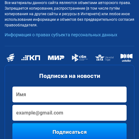
Все материалы данного сайта являются объектами авторского права.
Запрещается копирование, распространение (в том числе путём
копирования на другие сайты и ресурсы в Интернете) или любое иное
использование информации и объектов без предварительного согласия
правообладателя.
Информация о правах субъекта персональных данных
Подписка на новости
Подписаться