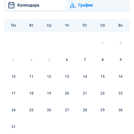
Календарь
График
Пн
Вт
Ср
Чт
Пт
Сб
Вс
1
2
3
4
5
6
7
8
9
10
11
12
13
14
15
16
17
18
19
20
21
22
23
24
25
26
27
28
29
30
31