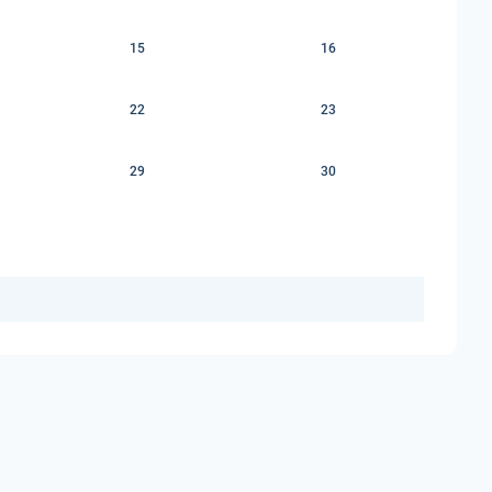
15
16
22
23
29
30