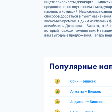
Ищете авиабилеты Джакарта — Бишкек? Н
предложения по внутренним и междуна
наценок и комиссий. Наш сервис позвол
способов добраться в пункт назначения
экономию времени. Одним из главных фа
авиабилеты Джакарта — Бишкек, чтобы 
который подходит именно вам. На нашем
вам выгодные предложения. Теперь ваш
Популярные на
Сочи — Бишкек
Алматы — Бишкек
Андижан — Бишкек