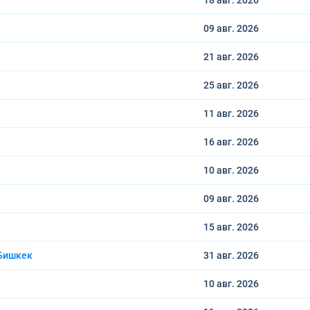
18 авг.
2026
09 авг.
2026
21 авг.
2026
25 авг.
2026
11 авг.
2026
16 авг.
2026
10 авг.
2026
09 авг.
2026
15 авг.
2026
Бишкек
31 авг.
2026
10 авг.
2026