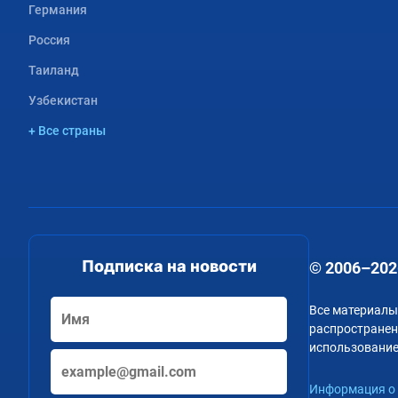
Германия
Россия
Таиланд
Узбекистан
+ Все страны
Подписка на новости
© 2006–202
Все материалы
распространени
использование
Информация о 