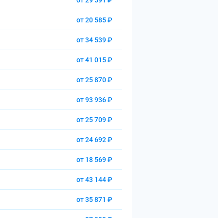
от 29 591 ₽
от 20 585 ₽
от 34 539 ₽
от 41 015 ₽
от 25 870 ₽
от 93 936 ₽
от 25 709 ₽
от 24 692 ₽
от 18 569 ₽
от 43 144 ₽
от 35 871 ₽