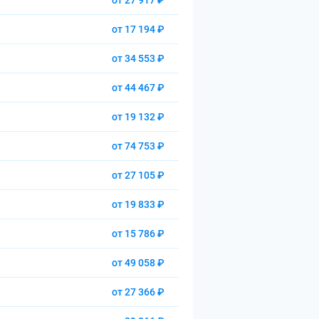
от 27 917 ₽
от 17 194 ₽
от 34 553 ₽
от 44 467 ₽
от 19 132 ₽
от 74 753 ₽
от 27 105 ₽
от 19 833 ₽
от 15 786 ₽
от 49 058 ₽
от 27 366 ₽