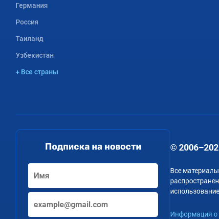
Германия
Россия
Таиланд
Узбекистан
+ Все страны
Подписка на новости
© 2006–202
Все материалы
распространени
использование
Информация о 