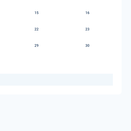
15
16
22
23
29
30