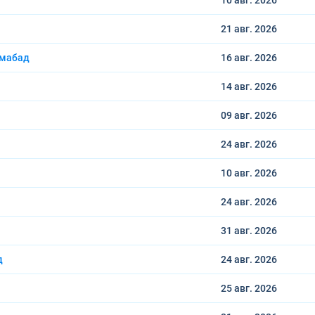
10 авг.
2026
21 авг.
2026
амабад
16 авг.
2026
14 авг.
2026
09 авг.
2026
24 авг.
2026
10 авг.
2026
24 авг.
2026
31 авг.
2026
д
24 авг.
2026
25 авг.
2026