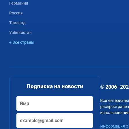
Германия
Россия
Таиланд
Узбекистан
+ Все страны
Подписка на новости
© 2006–202
Все материалы
распространени
использование
Информация о 