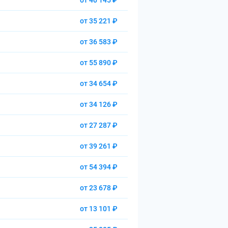
от 40 145 ₽
от 35 221 ₽
от 36 583 ₽
от 55 890 ₽
от 34 654 ₽
от 34 126 ₽
от 27 287 ₽
от 39 261 ₽
от 54 394 ₽
от 23 678 ₽
от 13 101 ₽