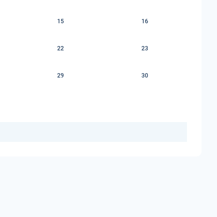
15
16
22
23
29
30