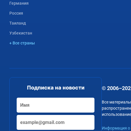
Германия
Россия
Таиланд
Узбекистан
+ Все страны
Подписка на новости
© 2006–202
Все материалы
распространени
использование
Информация о 