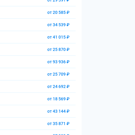
от 29 591 ₽
от 20 585 ₽
от 34 539 ₽
от 41 015 ₽
от 25 870 ₽
от 93 936 ₽
от 25 709 ₽
от 24 692 ₽
от 18 569 ₽
от 43 144 ₽
от 35 871 ₽