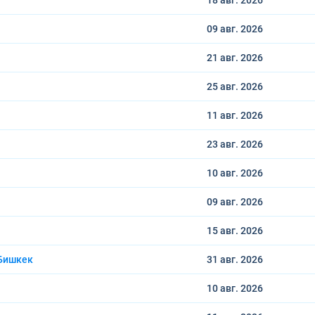
18 авг.
2026
09 авг.
2026
21 авг.
2026
25 авг.
2026
11 авг.
2026
23 авг.
2026
10 авг.
2026
09 авг.
2026
15 авг.
2026
Бишкек
31 авг.
2026
10 авг.
2026