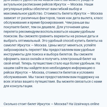
актуальное расписание рейсов Иркутск — Москва. Наши
регулярные рейсы обеспечат вам гибкий выбор и
максимальное удобство. Стоимость билета Иркутск — Москва
зависит от различных факторов, таких как дата вылета, класс
обслуживания и время бронирования. Чем раньше вы
покупаете билет, тем он дешевле. Для уточнения цены
перелета рекомендуем воспользоваться нашим удобным
поиском. Вы сможете сравнить варианты на разные даты и
выбрать оптимальный. Это удобный способ купить билеты на
самолет Иркутск — Москва. Цены могут меняться, успейте
забронировать перелет! Мы предоставляем вам удобные
инструменты для поиска и выбора билетов. Вы сможете
оформить заказ онлайн и получить электронный билет на
свой email. Теперь путешествие стало еще более удобным. На
нашем сайте вы найдете всю необходимую информацию о
рейсах Иркутск — Москва, стоимости билетов и условиях
обслуживания. Мы также предоставляем вам поддержку на
всех этапах вашего путешествия. Вы можете связаться с нами
для консультации.
Сколько стоит билет Иркутск — Москва? На Uzairways.online