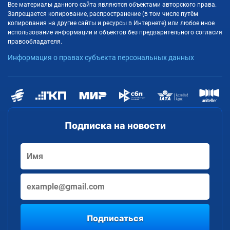
Все материалы данного сайта являются объектами авторского права.
Запрещается копирование, распространение (в том числе путём
копирования на другие сайты и ресурсы в Интернете) или любое иное
использование информации и объектов без предварительного согласия
правообладателя.
Информация о правах субъекта персональных данных
Подписка на новости
Подписаться