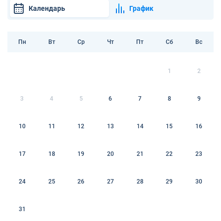
Календарь
График
Пн
Вт
Ср
Чт
Пт
Сб
Вс
1
2
3
4
5
6
7
8
9
10
11
12
13
14
15
16
17
18
19
20
21
22
23
24
25
26
27
28
29
30
31