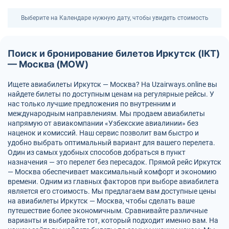
Выберите на Календаре нужную дату, чтобы увидеть стоимость
Поиск и бронирование билетов Иркутск (IKT)
— Москва (MOW)
Ищете авиабилеты Иркутск — Москва? На Uzairways.online вы
найдете билеты по доступным ценам на регулярные рейсы. У
нас только лучшие предложения по внутренним и
международным направлениям. Мы продаем авиабилеты
напрямую от авиакомпании «Узбекские авиалинии» без
наценок и комиссий. Наш сервис позволит вам быстро и
удобно выбрать оптимальный вариант для вашего перелета.
Один из самых удобных способов добраться в пункт
назначения — это перелет без пересадок. Прямой рейс Иркутск
— Москва обеспечивает максимальный комфорт и экономию
времени. Одним из главных факторов при выборе авиабилета
является его стоимость. Мы предлагаем вам доступные цены
на авиабилеты Иркутск — Москва, чтобы сделать ваше
путешествие более экономичным. Сравнивайте различные
варианты и выбирайте тот, который подходит именно вам. На