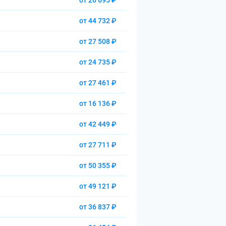
от 26 695 ₽
от 44 732 ₽
от 27 508 ₽
от 24 735 ₽
от 27 461 ₽
от 16 136 ₽
от 42 449 ₽
от 27 711 ₽
от 50 355 ₽
от 49 121 ₽
от 36 837 ₽