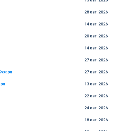
13 авг.
2026
28 авг.
2026
14 авг.
2026
20 авг.
2026
14 авг.
2026
27 авг.
2026
Бухара
27 авг.
2026
ара
13 авг.
2026
22 авг.
2026
24 авг.
2026
18 авг.
2026