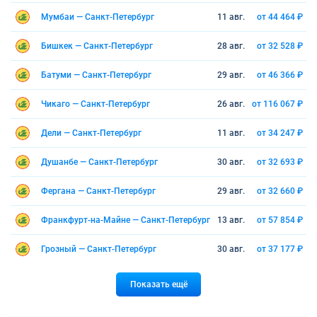
Мумбаи — Санкт-Петербург
11 авг.
от 44 464 ₽
Бишкек — Санкт-Петербург
28 авг.
от 32 528 ₽
Батуми — Санкт-Петербург
29 авг.
от 46 366 ₽
Чикаго — Санкт-Петербург
26 авг.
от 116 067 ₽
Дели — Санкт-Петербург
11 авг.
от 34 247 ₽
Душанбе — Санкт-Петербург
30 авг.
от 32 693 ₽
Фергана — Санкт-Петербург
29 авг.
от 32 660 ₽
Франкфурт-на-Майне — Санкт-Петербург
13 авг.
от 57 854 ₽
Грозный — Санкт-Петербург
30 авг.
от 37 177 ₽
Показать ещё