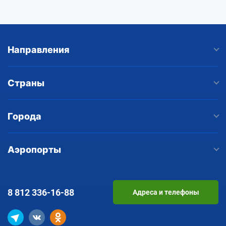
Направления
Страны
Города
Аэропорты
8 812
336-16-88
Адреса и телефоны