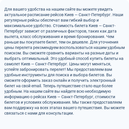
Для вашего удобства на нашем сайте вы можете увидеть
актуальное расписание рейсов Киев — Санкт-Петербург. Наши
регулярные рейсы обеспечат вам гибкий выбор и
максимальное удобство. Стоимость билета Киев — Санкт-
Петербург зависит от различных факторов, таких как дата
вылета, класс обслуживания и время бронирования. Чем
раньше вы покупаете билет, тем он дешевле. Для уточнения
цены перелета рекомендуем воспользоваться нашим удобным
поиском. Вы сможете сравнить варианты на разные даты и
выбрать оптимальный. Это удобный способ купить билеты на
самолет Киев — Санкт-Петербург. Цены могут меняться,
успейте забронировать перелет! Мы предоставляем вам
удобные инструменты для поиска и выбора билетов. Вы
сможете оформить заказ онлайн и получить электронный
билет на свой email. Теперь путешествие стало еще более
удобным. На нашем сайте вы найдете всю необходимую
информацию о рейсах Киев — Санкт-Петербург, стоимости
билетов и условиях обслуживания. Мы также предоставляем
вам поддержку на всех этапах вашего путешествия. Вы можете
связаться с нами для консультации.