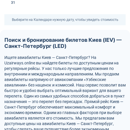
31
Выберите на Календаре нужную дату, чтобы увидеть стоимость
Поиск и бронирование билетов Киев (IEV) —
Санкт-Петербург (LED)
Ищете авиабилеты Киев — Санкт-Петербург? На
Uzairways.online вы найдете билеты по доступным ценам на
регулярные рейсы. У нас только лучшие предложения по
внутренним и международным направлениям. Мы продаем
авиабилеты напрямую от авиакомпании «Узбекские
авиалинии» без наценок и комиссий. Наш сервис позволит вам
быстро и удобно выбрать оптимальный вариант для вашего
перелета. Один из самых удобных способов добраться в пункт
назначения — это перелет без пересадок. Прямой рейс Киев —
Санкт-Петербург обеспечивает максимальный комфорт и
экономию времени. Одним из главных факторов при выборе
авиабилета является его стоимость. Мы предлагаем вам
доступные цены на авиабилеты Киев — Санкт-Петербург,
чтобы сделать ваше путешествие более экономичным.