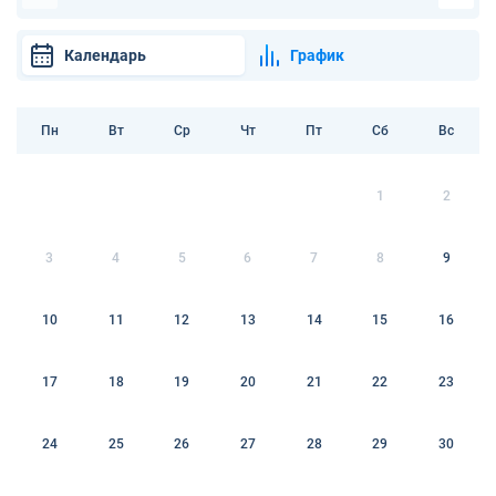
Календарь
График
Пн
Вт
Ср
Чт
Пт
Сб
Вс
1
2
3
4
5
6
7
8
9
10
11
12
13
14
15
16
17
18
19
20
21
22
23
24
25
26
27
28
29
30