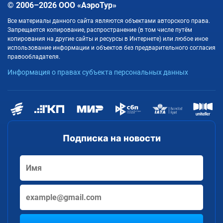
© 2006–2026 ООО «АэроТур»
Все материалы данного сайта являются объектами авторского права.
Запрещается копирование, распространение (в том числе путём
копирования на другие сайты и ресурсы в Интернете) или любое иное
использование информации и объектов без предварительного согласия
правообладателя.
Информация о правах субъекта персональных данных
Подписка на новости