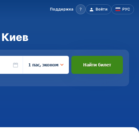
Поддержка
Войти
РУС
 Киев
1 пас, эконом
Найти билет