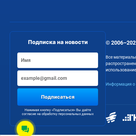
Подписка на новости
© 2006–202
Все материалы
распространени
использование
Информация о 
Подписаться
Нажимая кнопку «Подписаться» Вы даёте
согласие на обработку персональных данных