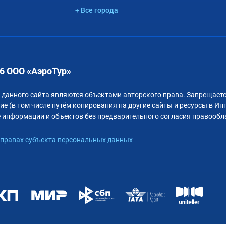
+ Все города
6 ООО «АэроТур»
 данного сайта являются объектами авторского права. Запрещаетс
е (в том числе путём копирования на другие сайты и ресурсы в Ин
 информации и объектов без предварительного согласия правообл
правах субъекта персональных данных