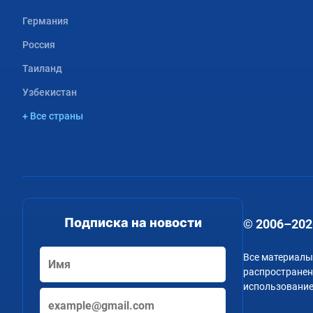
Германия
Россия
Таиланд
Узбекистан
+ Все страны
Подписка на новости
© 2006–202
Все материалы
распространени
использование