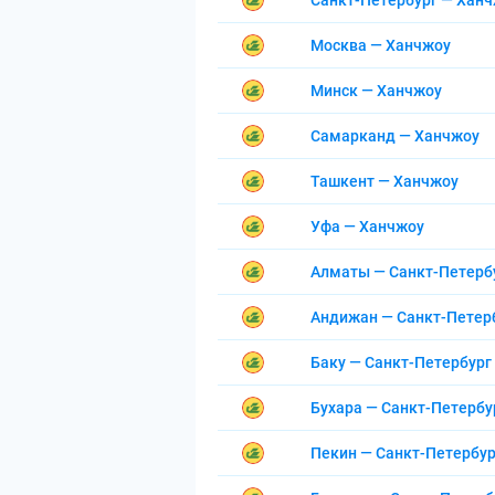
Санкт-Петербург — Хан
Москва — Ханчжоу
Минск — Ханчжоу
Самарканд — Ханчжоу
Ташкент — Ханчжоу
Уфа — Ханчжоу
Алматы — Санкт-Петерб
Андижан — Санкт-Петер
Баку — Санкт-Петербург
Бухара — Санкт-Петербу
Пекин — Санкт-Петербур