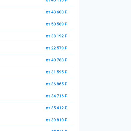
от 45 113 ₽
от 43 603 ₽
от 50 589 ₽
от 38 192 ₽
от 22 579 ₽
от 40 783 ₽
от 31 595 ₽
от 36 865 ₽
от 34 716 ₽
от 35 412 ₽
от 39 810 ₽