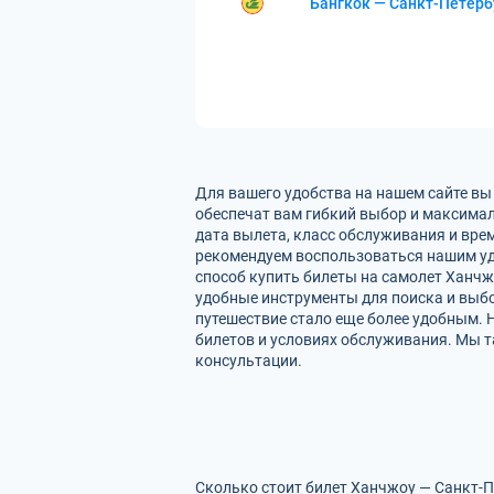
Бангкок — Санкт-Петерб
Для вашего удобства на нашем сайте вы
обеспечат вам гибкий выбор и максимал
дата вылета, класс обслуживания и вре
рекомендуем воспользоваться нашим уд
способ купить билеты на самолет Ханчж
удобные инструменты для поиска и выбо
путешествие стало еще более удобным. 
билетов и условиях обслуживания. Мы т
консультации.
Сколько стоит билет Ханчжоу — Санкт-П