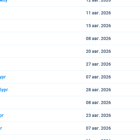
чжоу
12 авг.
2026
11 авг.
2026
15 авг.
2026
08 авг.
2026
20 авг.
2026
27 авг.
2026
ург
07 авг.
2026
бург
28 авг.
2026
08 авг.
2026
рг
23 авг.
2026
г
07 авг.
2026