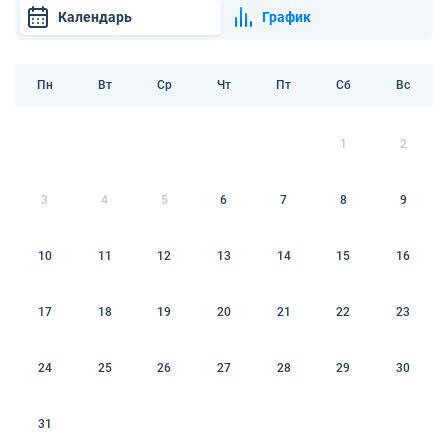
Календарь
График
Пн
Вт
Ср
Чт
Пт
Сб
Вс
1
2
3
4
5
6
7
8
9
10
11
12
13
14
15
16
17
18
19
20
21
22
23
24
25
26
27
28
29
30
31