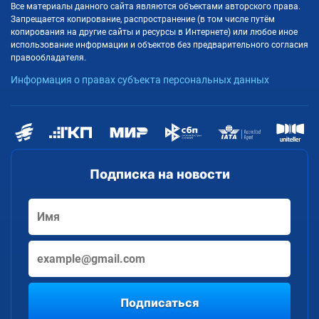
Все материалы данного сайта являются объектами авторского права.
Запрещается копирование, распространение (в том числе путём
копирования на другие сайты и ресурсы в Интернете) или любое иное
использование информации и объектов без предварительного согласия
правообладателя.
Информация о правах субъекта персональных данных
Подписка на новости
Подписаться