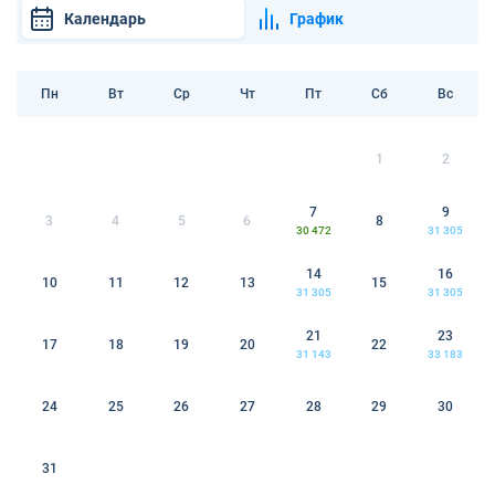
Календарь
График
Пн
Вт
Ср
Чт
Пт
Сб
Вс
1
2
7
9
3
4
5
6
8
30 472
31 305
14
16
10
11
12
13
15
31 305
31 305
21
23
17
18
19
20
22
31 143
33 183
24
25
26
27
28
29
30
31