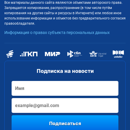
Все материалы данного сайта являются объектами авторского права.
Запрещается копирование, распространение (в том числе путём
копирования на другие сайты и ресурсы в Интернете) или любое иное
использование информации и объектов без предварительного согласия
правообладателя.
Информация о правах субъекта персональных данных
Подписка на новости
Подписаться