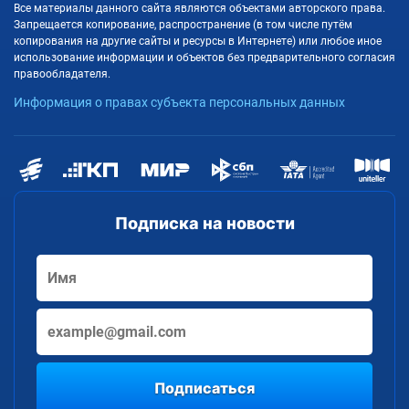
Все материалы данного сайта являются объектами авторского права.
Запрещается копирование, распространение (в том числе путём
копирования на другие сайты и ресурсы в Интернете) или любое иное
использование информации и объектов без предварительного согласия
правообладателя.
Информация о правах субъекта персональных данных
Подписка на новости
Подписаться