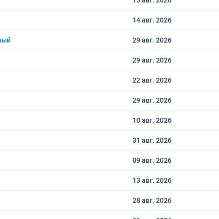
13 авг.
2026
14 авг.
2026
ный
29 авг.
2026
29 авг.
2026
22 авг.
2026
29 авг.
2026
10 авг.
2026
31 авг.
2026
09 авг.
2026
13 авг.
2026
28 авг.
2026