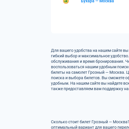
Бухара — Москва
Для вашего удобства на нашем сайте вы
гибкий выбор и максимальное удобство.
обслуживания и время бронирования. Че
воспользоваться нашим удобным поиско
билеты на самолет Грозный — Москва. Ц
поиска и выбора билетов. Вы сможете оф
удобным. На нашем сайте вы найдете в
также предоставляем вам поддержку на 
Сколько стоит билет Грозный — Москва?
оптимальный вариант для вашего перел