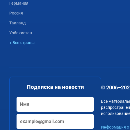
Германия
Россия
Таиланд
Узбекистан
+ Все страны
Подписка на новости
© 2006–202
Все материалы
распространени
использование
Информация о 