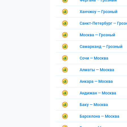
Фергана — Грозный
Ханчжоу — Грозный
Санкт-Петербург — Гроз
Москва — Грозный
Самарканд — Грозный
Сочи — Москва
Алматы — Москва
Анкара — Москва
Андижан — Москва
Баку — Москва
Барселона — Москва