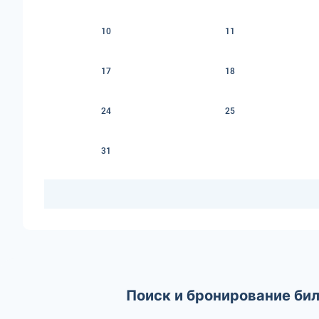
10
11
17
18
24
25
31
Поиск и бронирование бил