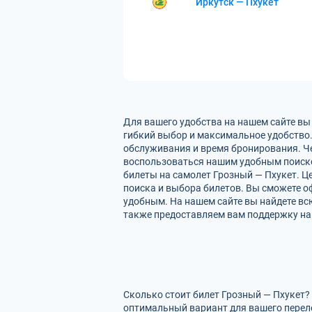
Иркутск — Пхукет
Для вашего удобства на нашем сайте вы
гибкий выбор и максимальное удобство.
обслуживания и время бронирования. Че
воспользоваться нашим удобным поиско
билеты на самолет Грозный — Пхукет. Ц
поиска и выбора билетов. Вы сможете оф
удобным. На нашем сайте вы найдете вс
также предоставляем вам поддержку на 
Сколько стоит билет Грозный — Пхукет?
оптимальный вариант для вашего перел