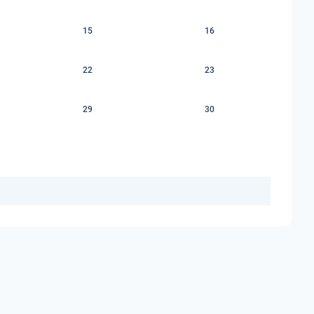
15
16
22
23
29
30