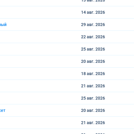
13 авг.
2026
14 авг.
2026
ный
29 авг.
2026
22 авг.
2026
25 авг.
2026
20 авг.
2026
18 авг.
2026
21 авг.
2026
25 авг.
2026
кет
20 авг.
2026
21 авг.
2026