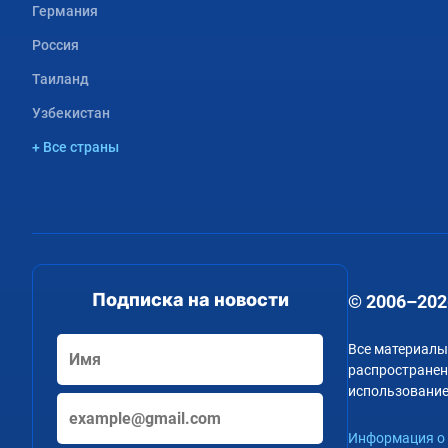
Германия
Россия
Таиланд
Узбекистан
+ Все страны
Подписка на новости
© 2006–202
Все материалы
распространени
использование
Информация о 