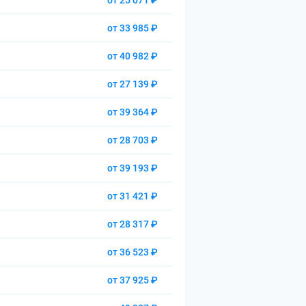
от 25 071 ₽
от 33 985 ₽
от 40 982 ₽
от 27 139 ₽
от 39 364 ₽
от 28 703 ₽
от 39 193 ₽
от 31 421 ₽
от 28 317 ₽
от 36 523 ₽
от 37 925 ₽