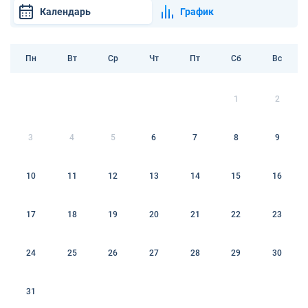
Календарь
График
Пн
Вт
Ср
Чт
Пт
Сб
Вс
1
2
3
4
5
6
7
8
9
10
11
12
13
14
15
16
17
18
19
20
21
22
23
24
25
26
27
28
29
30
31