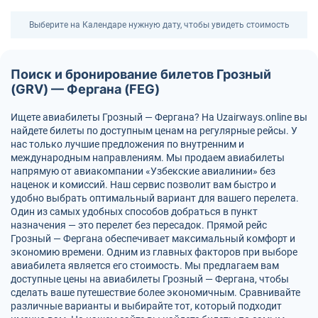
Выберите на Календаре нужную дату, чтобы увидеть стоимость
Поиск и бронирование билетов Грозный
(GRV) — Фергана (FEG)
Ищете авиабилеты Грозный — Фергана? На Uzairways.online вы
найдете билеты по доступным ценам на регулярные рейсы. У
нас только лучшие предложения по внутренним и
международным направлениям. Мы продаем авиабилеты
напрямую от авиакомпании «Узбекские авиалинии» без
наценок и комиссий. Наш сервис позволит вам быстро и
удобно выбрать оптимальный вариант для вашего перелета.
Один из самых удобных способов добраться в пункт
назначения — это перелет без пересадок. Прямой рейс
Грозный — Фергана обеспечивает максимальный комфорт и
экономию времени. Одним из главных факторов при выборе
авиабилета является его стоимость. Мы предлагаем вам
доступные цены на авиабилеты Грозный — Фергана, чтобы
сделать ваше путешествие более экономичным. Сравнивайте
различные варианты и выбирайте тот, который подходит