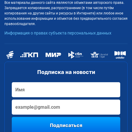
Все материалы данного сайта являются объектами авторского права.
Запрещается копирование, распространение (в том числе путём
копирования на другие сайты и ресурсы в Интернете) или любое иное
использование информации и объектов без предварительного согласия
правообладателя.
Информация о правах субъекта персональных данных
Подписка на новости
Подписаться