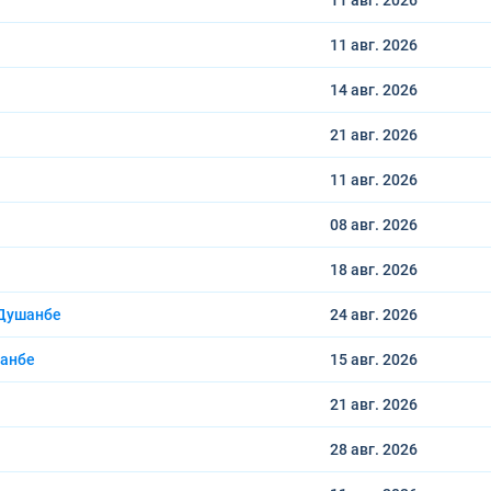
11 авг.
2026
11 авг.
2026
14 авг.
2026
21 авг.
2026
11 авг.
2026
08 авг.
2026
18 авг.
2026
 Душанбе
24 авг.
2026
шанбе
15 авг.
2026
21 авг.
2026
28 авг.
2026