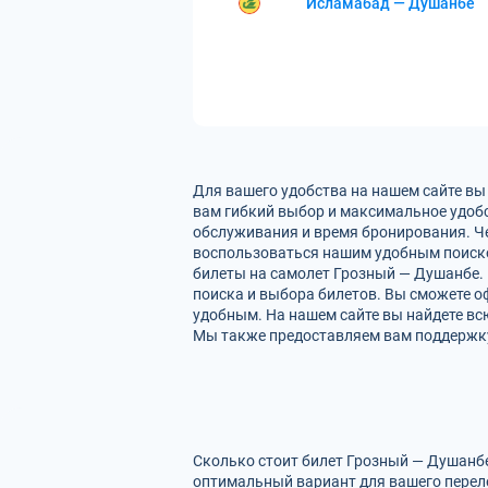
Исламабад — Душанбе
Для вашего удобства на нашем сайте вы
вам гибкий выбор и максимальное удобс
обслуживания и время бронирования. Че
воспользоваться нашим удобным поиско
билеты на самолет Грозный — Душанбе. 
поиска и выбора билетов. Вы сможете оф
удобным. На нашем сайте вы найдете в
Мы также предоставляем вам поддержку 
Сколько стоит билет Грозный — Душанбе
оптимальный вариант для вашего перел