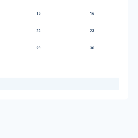
15
16
22
23
29
30