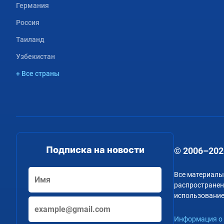
Германия
Россия
Таиланд
Узбекистан
+ Все страны
Подписка на новости
© 2006–202
Все материалы
распространени
использование
Информация о 