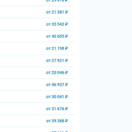
от 29 018 ₽
от 21 381 ₽
от 35 542 ₽
от 40 605 ₽
от 21 198 ₽
от 27 921 ₽
от 20 046 ₽
от 46 937 ₽
от 30 041 ₽
от 31 676 ₽
от 39 388 ₽