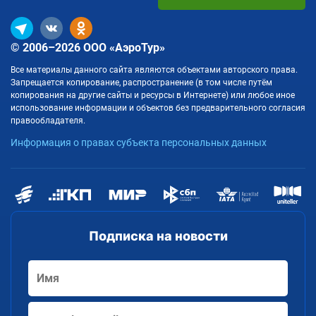
© 2006–2026 ООО «АэроТур»
Все материалы данного сайта являются объектами авторского права.
Запрещается копирование, распространение (в том числе путём
копирования на другие сайты и ресурсы в Интернете) или любое иное
использование информации и объектов без предварительного согласия
правообладателя.
Информация о правах субъекта персональных данных
Подписка на новости