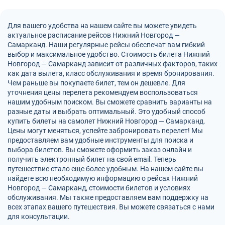
Для вашего удобства на нашем сайте вы можете увидеть
актуальное расписание рейсов Нижний Новгород —
Самарканд. Наши регулярные рейсы обеспечат вам гибкий
выбор и максимальное удобство. Стоимость билета Нижний
Новгород — Самарканд зависит от различных факторов, таких
как дата вылета, класс обслуживания и время бронирования.
Чем раньше вы покупаете билет, тем он дешевле. Для
уточнения цены перелета рекомендуем воспользоваться
нашим удобным поиском. Вы сможете сравнить варианты на
разные даты и выбрать оптимальный. Это удобный способ
купить билеты на самолет Нижний Новгород — Самарканд.
Цены могут меняться, успейте забронировать перелет! Мы
предоставляем вам удобные инструменты для поиска и
выбора билетов. Вы сможете оформить заказ онлайн и
получить электронный билет на свой email. Теперь
путешествие стало еще более удобным. На нашем сайте вы
найдете всю необходимую информацию о рейсах Нижний
Новгород — Самарканд, стоимости билетов и условиях
обслуживания. Мы также предоставляем вам поддержку на
всех этапах вашего путешествия. Вы можете связаться с нами
для консультации.