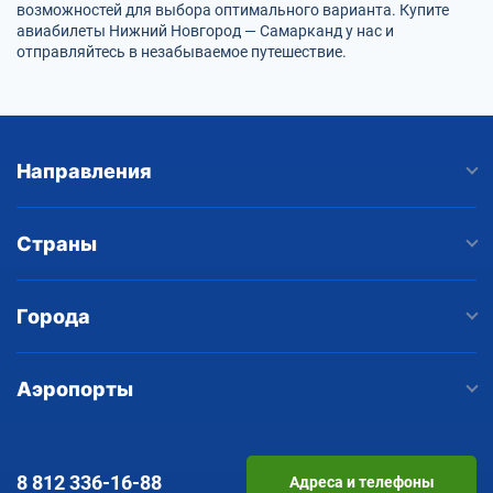
возможностей для выбора оптимального варианта. Купите
авиабилеты Нижний Новгород — Самарканд у нас и
отправляйтесь в незабываемое путешествие.
Направления
Страны
Города
Аэропорты
8 812
336-16-88
Адреса и телефоны