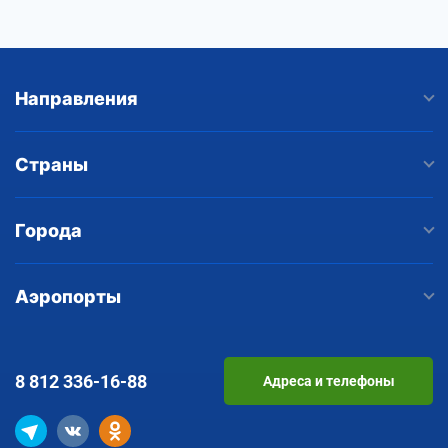
Направления
Страны
Города
Аэропорты
8 812
336-16-88
Адреса и телефоны