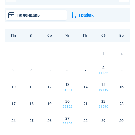
Календарь
График
Пн
Вт
Ср
Чт
Пт
Сб
Вс
1
2
8
3
4
5
6
7
9
44 822
13
15
10
11
12
14
16
43 444
46 180
20
22
17
18
19
21
23
55 326
61 590
27
24
25
26
28
29
30
75 105