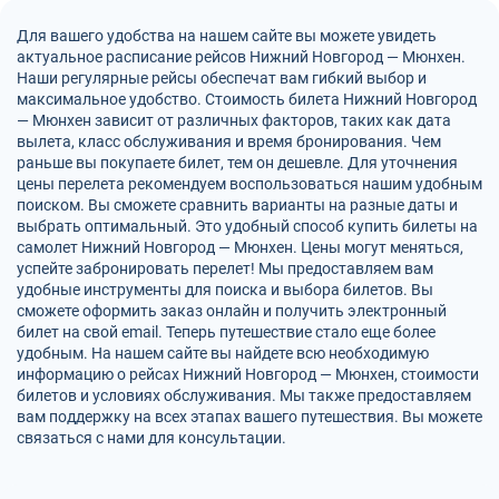
Для вашего удобства на нашем сайте вы можете увидеть
актуальное расписание рейсов Нижний Новгород — Мюнхен.
Наши регулярные рейсы обеспечат вам гибкий выбор и
максимальное удобство. Стоимость билета Нижний Новгород
— Мюнхен зависит от различных факторов, таких как дата
вылета, класс обслуживания и время бронирования. Чем
раньше вы покупаете билет, тем он дешевле. Для уточнения
цены перелета рекомендуем воспользоваться нашим удобным
поиском. Вы сможете сравнить варианты на разные даты и
выбрать оптимальный. Это удобный способ купить билеты на
самолет Нижний Новгород — Мюнхен. Цены могут меняться,
успейте забронировать перелет! Мы предоставляем вам
удобные инструменты для поиска и выбора билетов. Вы
сможете оформить заказ онлайн и получить электронный
билет на свой email. Теперь путешествие стало еще более
удобным. На нашем сайте вы найдете всю необходимую
информацию о рейсах Нижний Новгород — Мюнхен, стоимости
билетов и условиях обслуживания. Мы также предоставляем
вам поддержку на всех этапах вашего путешествия. Вы можете
связаться с нами для консультации.