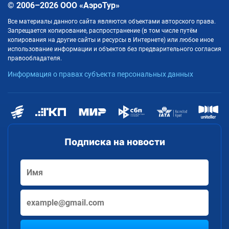
© 2006–2026 ООО «АэроТур»
Все материалы данного сайта являются объектами авторского права.
Запрещается копирование, распространение (в том числе путём
копирования на другие сайты и ресурсы в Интернете) или любое иное
использование информации и объектов без предварительного согласия
правообладателя.
Информация о правах субъекта персональных данных
Подписка на новости