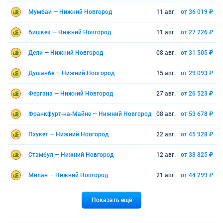
Мумбаи — Нижний Новгород
11 авг.
от 36 019 ₽
Бишкек — Нижний Новгород
11 авг.
от 27 226 ₽
Дели — Нижний Новгород
08 авг.
от 31 505 ₽
Душанбе — Нижний Новгород
15 авг.
от 29 093 ₽
Фергана — Нижний Новгород
27 авг.
от 26 523 ₽
Франкфурт-на-Майне — Нижний Новгород
08 авг.
от 53 678 ₽
Пхукет — Нижний Новгород
22 авг.
от 45 928 ₽
Стамбул — Нижний Новгород
12 авг.
от 38 825 ₽
Милан — Нижний Новгород
21 авг.
от 44 299 ₽
Показать ещё