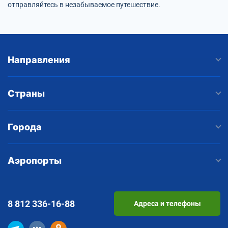
отправляйтесь в незабываемое путешествие.
Направления
Страны
Города
Аэропорты
8 812
336-16-88
Адреса и телефоны