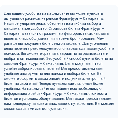
Для вашего удобства на нашем сайте вы можете увидеть
актуальное расписание рейсов Франкфурт — Самарканд.
Наши регулярные рейсы обеспечат вам гибкий выбор и
максимальное удобство. Стоимость билета Франкфурт —
Самарканд зависит от различных факторов, таких как дата
вылета, класс обслуживания и время бронирования. Чем
раньше вы покупаете билет, тем он дешевле. Для уточнения
цены перелета рекомендуем воспользоваться нашим удобным
поиском. Вы сможете сравнить варианты на разные даты и
выбрать оптимальный. Это удобный способ купить билеты на
самолет Франкфурт — Самарканд. Цены могут меняться,
успейте забронировать перелет! Мы предоставляем вам
удобные инструменты для поиска и выбора билетов. Вы
сможете оформить заказ онлайн и получить электронный
билет на свой email. Теперь путешествие стало еще более
удобным. На нашем сайте вы найдете всю необходимую
информацию о рейсах Франкфурт — Самарканд, стоимости
билетов и условиях обслуживания. Мы также предоставляем
вам поддержку на всех этапах вашего путешествия. Вы можете
связаться с нами для консультации.