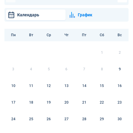
Календарь
График
Пн
Вт
Ср
Чт
Пт
Сб
Вс
1
2
3
4
5
6
7
8
9
10
11
12
13
14
15
16
17
18
19
20
21
22
23
24
25
26
27
28
29
30