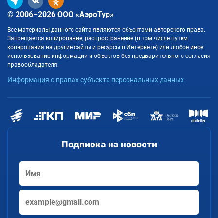
© 2006–2026 ООО «АэроТур»
Все материалы данного сайта являются объектами авторского права.
Запрещается копирование, распространение (в том числе путём
копирования на другие сайты и ресурсы в Интернете) или любое иное
использование информации и объектов без предварительного согласия
правообладателя.
Информация о правах субъекта персональных данных
Подписка на новости