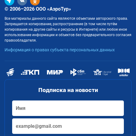
© 2006–2026 ООО «АэроТур»
Все материалы данного сайта являются объектами авторского права.
Запрещается копирование, распространение (в том числе путём
копирования на другие сайты и ресурсы в Интернете) или любое иное
использование информации и объектов без предварительного согласия
правообладателя.
Информация о правах субъекта персональных данных
Подписка на новости