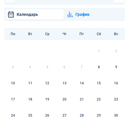
Календарь
График
Пн
Вт
Ср
Чт
Пт
Сб
Вс
1
2
3
4
5
6
7
8
9
10
11
12
13
14
15
16
17
18
19
20
21
22
23
24
25
26
27
28
29
30