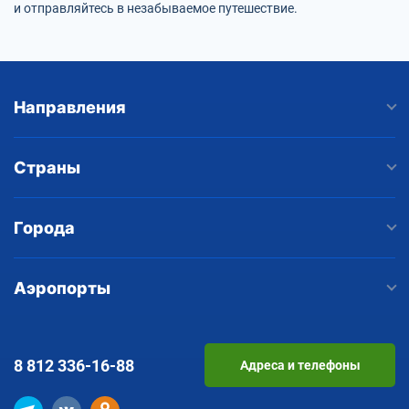
и отправляйтесь в незабываемое путешествие.
Направления
Страны
Города
Аэропорты
8 812
336-16-88
Адреса и телефоны