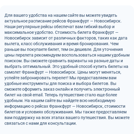
Для вашего удобства на нашем сайте вы можете увидеть
актуальное расписание рейсов Франкфурт — Новосибирск.
Наши регулярные рейсы обеспечат вам гибкий выбор и
максимальное удобство. Стоимость билета Франкфурт —
Новосибирск зависит от различных факторов, таких как дата
вылета, класс обслуживания и время бронирования. Чем
раньше вы покупаете билет, тем он дешевле. Для уточнения
цены перелета рекомендуем воспользоваться нашим удобным
поиском. Вы сможете сравнить варианты на разные даты и
выбрать оптимальный. Это удобный способ купить билеты на
самолет Франкфурт — Новосибирск. Цены могут меняться,
успейте забронировать перелет! Мы предоставляем вам
удобные инструменты для поиска и выбора билетов. Вы
сможете оформить заказ онлайн и получить электронный
билет на свой email. Теперь путешествие стало еще более
удобным. На нашем сайте вы найдете всю необходимую
информацию о рейсах Франкфурт — Новосибирск, стоимости
билетов и условиях обслуживания. Мы также предоставляем
вам поддержку на всех этапах вашего путешествия. Вы можете
связаться с нами для консультации.