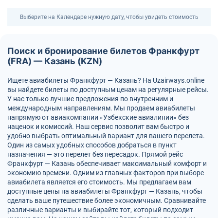
Выберите на Календаре нужную дату, чтобы увидеть стоимость
Поиск и бронирование билетов Франкфурт
(FRA) — Казань (KZN)
Ищете авиабилеты Франкфурт — Казань? На Uzairways.online
вы найдете билеты по доступным ценам на регулярные рейсы.
У нас только лучшие предложения по внутренним и
международным направлениям. Мы продаем авиабилеты
напрямую от авиакомпании «Узбекские авиалинии» без
наценок и комиссий. Наш сервис позволит вам быстро и
удобно выбрать оптимальный вариант для вашего перелета.
Один из самых удобных способов добраться в пункт
назначения — это перелет без пересадок. Прямой рейс
Франкфурт — Казань обеспечивает максимальный комфорт и
экономию времени. Одним из главных факторов при выборе
авиабилета является его стоимость. Мы предлагаем вам
доступные цены на авиабилеты Франкфурт — Казань, чтобы
сделать ваше путешествие более экономичным. Сравнивайте
различные варианты и выбирайте тот, который подходит