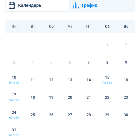
Календарь
График
Пн
Вт
Ср
Чт
Пт
Сб
Вс
1
2
3
4
5
6
7
8
9
10
15
11
12
13
14
16
54 815
72 933
17
18
19
20
21
22
23
54 815
24
25
26
27
28
29
30
63 155
31
61 377