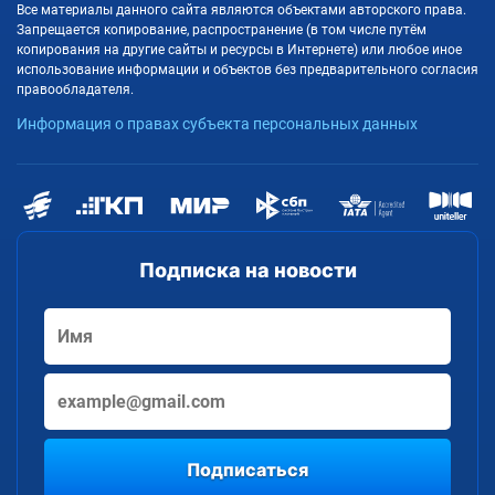
Все материалы данного сайта являются объектами авторского права.
Запрещается копирование, распространение (в том числе путём
копирования на другие сайты и ресурсы в Интернете) или любое иное
использование информации и объектов без предварительного согласия
правообладателя.
Информация о правах субъекта персональных данных
Подписка на новости
Подписаться