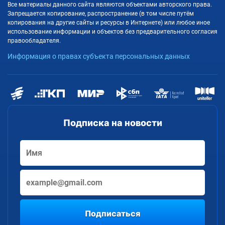
Все материалы данного сайта являются объектами авторского права.
Запрещается копирование, распространение (в том числе путём
копирования на другие сайты и ресурсы в Интернете) или любое иное
использование информации и объектов без предварительного согласия
правообладателя.
Информация о правах субъекта персональных данных
Подписка на новости
Подписаться