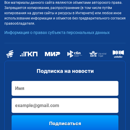
Все материалы данного сайта являются объектами авторского права.
Запрещается копирование, распространение (в том числе путём
копирования на другие сайты и ресурсы в Интернете) или любое иное
использование информации и объектов без предварительного согласия
правообладателя.
Информация о правах субъекта персональных данных
Подписка на новости
Подписаться