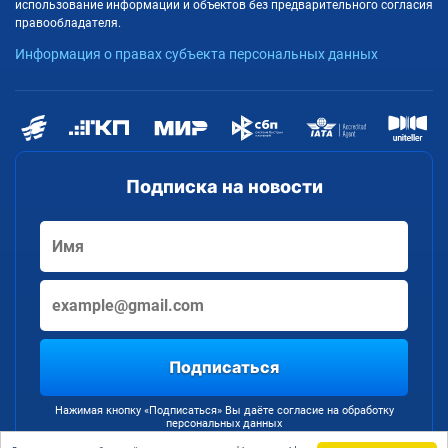
использование информации и объектов без предварительного согласия
правообладателя.
Информация о правах субъекта персональных данных
Подписка на новости
Подписаться
Нажимая кнопку «Подписаться» Вы даёте согласие на обработку
персональных данных