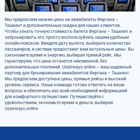
Мы предлагаем низкие цены на авиабилеты Фергана –
Ташкент и дополнительные скидки для наших клиентов.
Чтобы узнать точную стоимость билета Фергана – Ташкент и
забронировать его, просто воспользуйтесь нашим удобным
онлайн-поиском. Введите дату вылета, выберите количество
пассажиров, и система предоставит вам актуальные цены. Вы
сэкономите время и энергию, выбирая прямой рейс. Мы
гарантируем, что цена останется неизменной, без
дополнительных платежей. Uzairways.online — ваш надежный
партнер для бронирования авиабилетов Фергана – Ташкент.
Мы предлагаем доступные цены, прямые рейсы и высокий
уровень сервиса. Наша команда готова ответить на ваши
вопросы и обеспечить вас всей необходимой информацией
для комфортного путешествия. Путешествуйте с
удовольствием, экономьте время и деньги, выбирая
Uzairways.online.