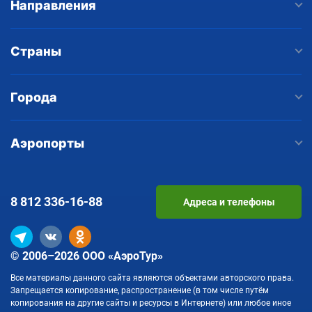
Направления
Страны
Города
Аэропорты
8 812
336-16-88
Адреса и телефоны
© 2006–2026 ООО «АэроТур»
Все материалы данного сайта являются объектами авторского права.
Запрещается копирование, распространение (в том числе путём
копирования на другие сайты и ресурсы в Интернете) или любое иное