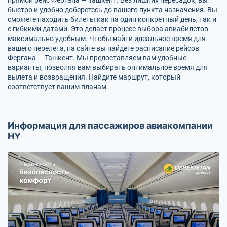
быстро и удобно доберетесь до вашего пункта назначения. Вы
сможете находить билеты как на один конкретный день, так и
с гибкими датами. Это делает процесс выбора авиабилетов
максимально удобным. Чтобы найти идеальное время для
вашего перелета, на сайте вы найдете расписание рейсов
Фергана — Ташкент. Мы предоставляем вам удобные
варианты, позволяя вам выбирать оптимальное время для
вылета и возвращения. Найдите маршрут, который
соответствует вашим планам.
Информация для пассажиров авиакомпании
HY