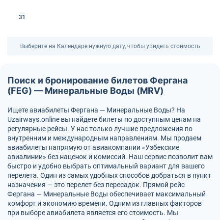
31
Выберите на Календаре нужную дату, чтобы увидеть стоимость
Поиск и бронирование билетов Фергана
(FEG) — Минеральные Воды (MRV)
Ищете авиабилеты Фергана — Минеральные Воды? На
Uzairways.online вы найдете билеты по доступным ценам на
регулярные рейсы. У нас только лучшие предложения по
внутренним и международным направлениям. Мы продаем
авиабилеты напрямую от авиакомпании «Узбекские
авиалинии» без наценок и комиссий. Наш сервис позволит вам
быстро и удобно выбрать оптимальный вариант для вашего
перелета. Один из самых удобных способов добраться в пункт
назначения — это перелет без пересадок. Прямой рейс
Фергана — Минеральные Воды обеспечивает максимальный
комфорт и экономию времени. Одним из главных факторов
при выборе авиабилета является его стоимость. Мы