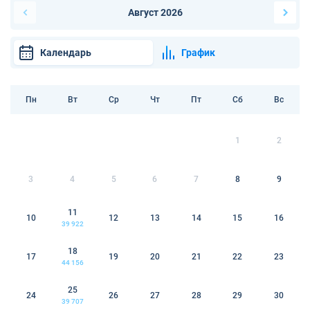
Август 2026
Календарь
График
Пн
Вт
Ср
Чт
Пт
Сб
Вс
1
2
3
4
5
6
7
8
9
11
10
12
13
14
15
16
39 922
18
17
19
20
21
22
23
44 156
25
24
26
27
28
29
30
39 707