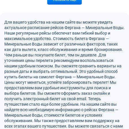
Для вашего удобства на нашем сайте вы можете увидеть
актуальное расписание рейсов Фергана — Минеральные Воды.
Наши регулярные рейсы обеспечат вам гибкий выбор и
максимальное удобство. Стоимость билета Фергана —
Минеральные Воды зависит от различных факторов, таких
как дата вылета, класс обслуживания и время бронирования.
Чем раньше вы покупаете билет, тем он дешевле. Для
уточнения цены перелета рекомендуем воспользоваться
нашим удобным поиском. Вы сможете сравнить варианты на
разные даты и выбрать оптимальный. Это удобный способ
купить билеты на самолет Фергана — Минеральные Воды.
Цены могут меняться, успейте забронировать перелет! Мы
предоставляем вам удобные инструменты для поиска и
выбора билетов. Вы сможете оформить заказ онлайн и
получить электронный билет на свой email. Теперь
путешествие стало еще более удобным. На нашем сайте вы
найдете всю необходимую информацию о рейсах Фергана —
Минеральные Воды, стоимости билетов и условиях
обслуживания. Мы также предоставляем вам поддержку на
всех этапах вашего путешествия. Вы можете связаться с нами