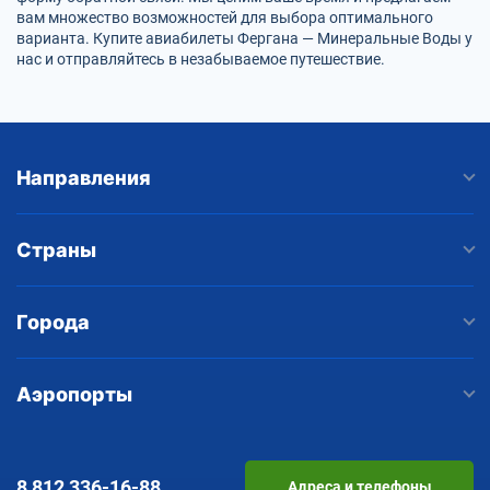
вам множество возможностей для выбора оптимального
варианта. Купите авиабилеты Фергана — Минеральные Воды у
нас и отправляйтесь в незабываемое путешествие.
Направления
Страны
Города
Аэропорты
8 812
336-16-88
Адреса и телефоны