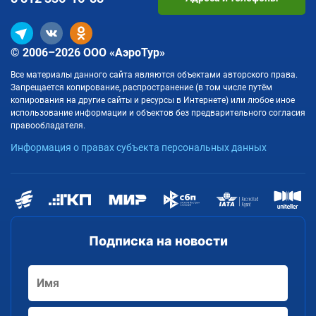
© 2006–2026 ООО «АэроТур»
Все материалы данного сайта являются объектами авторского права.
Запрещается копирование, распространение (в том числе путём
копирования на другие сайты и ресурсы в Интернете) или любое иное
использование информации и объектов без предварительного согласия
правообладателя.
Информация о правах субъекта персональных данных
Подписка на новости