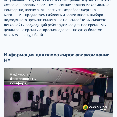
Фергана – Казань. Чтобы путешествие прошло максимально
комфортно, важно знать расписание рейсов Фергана –
Казань. Мы предлагаем гибкость и возможность выбора
подходящего времени вылета. На нашем сайте вы сможете
легко найти подходящий рейс в удобное для вас время. Мы
ценим ваше время и стараемся сделать покупку билетов
максимально удобной.
Информация для пассажиров авиакомпании
HY