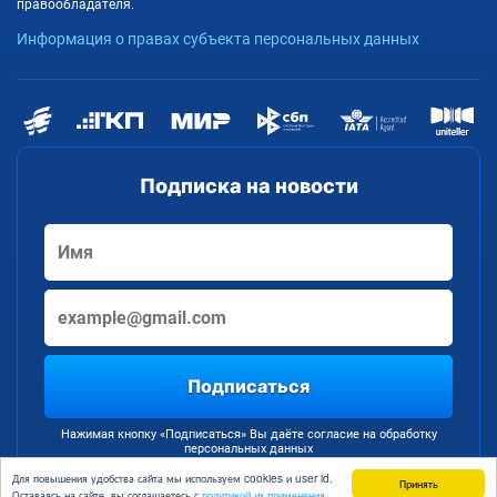
правообладателя.
Информация о правах субъекта персональных данных
Подписка на новости
Подписаться
Нажимая кнопку «Подписаться» Вы даёте согласие на обработку
персональных данных
Для повышения удобства сайта мы используем cookies и user id.
Принять
Оставаясь на сайте, вы соглашаетесь с
политикой их применения.