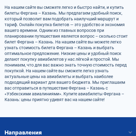
На нашем сайте вы сможете легко и быстро найти, и купить
билеты Фергана – Казань. Мы предлагаем удобный поиск,
который позволит вам подобрать наилучший маршрут и
тариф. Онлайн покупка билетов — это удобство и экономия
вашего времени. Одним из главных вопросов при
планировании путешествия является вопрос – сколько стоит
билет Фергана – Казань. На нашем сайте вы можете легко
узнать стоимость билета Фергана – Казань и выбрать
оптимальное предложение. Низкие цены и удобный поиск
делают покупку авиабилетов у нас лёгкой и простой. Мы
понимаем, что для вас важно знать точную стоимость перед
покупкой. На нашем сайте вы сможете легко узнать
актуальные цены на авиабилеты и выбрать наиболее
подходящий вариант для вашего бюджета. Мы приглашаем
вас отправиться в путешествие Фергана – Казань с
«Узбекскими авиалиниями». Купите авиабилеты Фергана –
Казань: цены приятно удивят вас на нашем сайте!
Направления