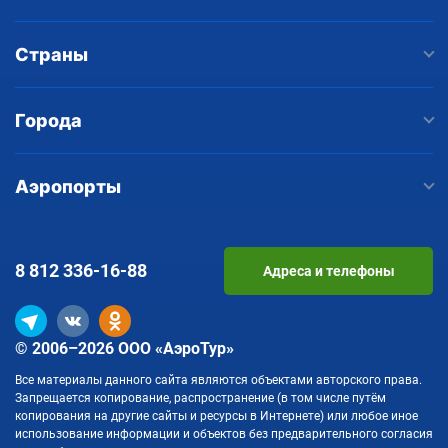
Страны
Города
Аэропорты
8 812
336-16-88
Адреса и телефоны
© 2006–2026 ООО «АэроТур»
Все материалы данного сайта являются объектами авторского права.
Запрещается копирование, распространение (в том числе путём
копирования на другие сайты и ресурсы в Интернете) или любое иное
использование информации и объектов без предварительного согласия