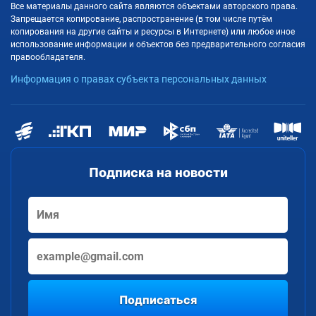
Все материалы данного сайта являются объектами авторского права.
Запрещается копирование, распространение (в том числе путём
копирования на другие сайты и ресурсы в Интернете) или любое иное
использование информации и объектов без предварительного согласия
правообладателя.
Информация о правах субъекта персональных данных
Подписка на новости
Подписаться