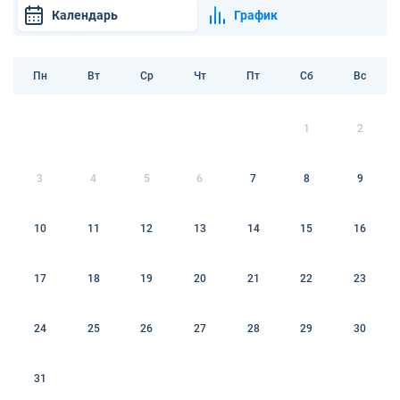
Календарь
График
Пн
Вт
Ср
Чт
Пт
Сб
Вс
1
2
3
4
5
6
7
8
9
10
11
12
13
14
15
16
17
18
19
20
21
22
23
24
25
26
27
28
29
30
31