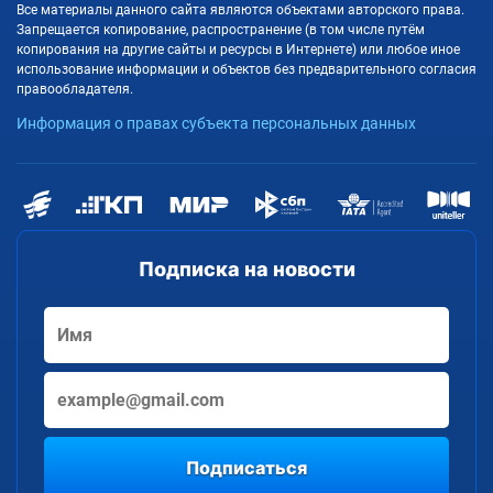
Все материалы данного сайта являются объектами авторского права.
Запрещается копирование, распространение (в том числе путём
копирования на другие сайты и ресурсы в Интернете) или любое иное
использование информации и объектов без предварительного согласия
правообладателя.
Информация о правах субъекта персональных данных
Подписка на новости
Подписаться