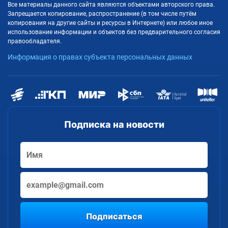
Все материалы данного сайта являются объектами авторского права.
Запрещается копирование, распространение (в том числе путём
копирования на другие сайты и ресурсы в Интернете) или любое иное
использование информации и объектов без предварительного согласия
правообладателя.
Информация о правах субъекта персональных данных
Подписка на новости
Подписаться