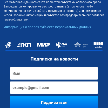
Все материалы данного сайта являются объектами авторского права.
Запрещается копирование, распространение (в том числе путём
копирования на другие сайты и ресурсы в Интернете) или любое иное
использование информации и объектов без предварительного согласия
правообладателя.
Информация о правах субъекта персональных данных
Подписка на новости
Подписаться