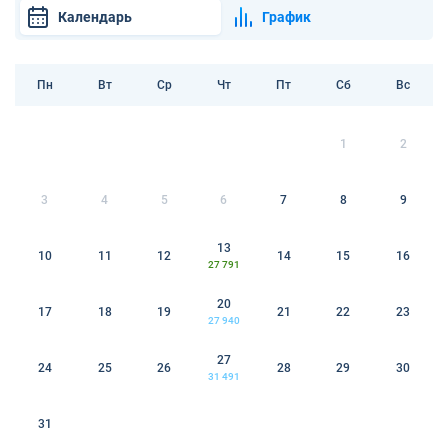
Календарь
График
Пн
Вт
Ср
Чт
Пт
Сб
Вс
1
2
3
4
5
6
7
8
9
13
10
11
12
14
15
16
27 791
20
17
18
19
21
22
23
27 940
27
24
25
26
28
29
30
31 491
31