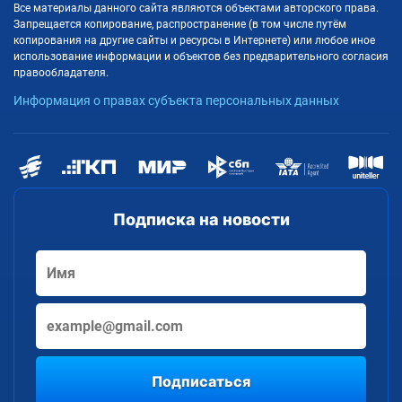
Все материалы данного сайта являются объектами авторского права.
Запрещается копирование, распространение (в том числе путём
копирования на другие сайты и ресурсы в Интернете) или любое иное
использование информации и объектов без предварительного согласия
правообладателя.
Информация о правах субъекта персональных данных
Подписка на новости
Подписаться