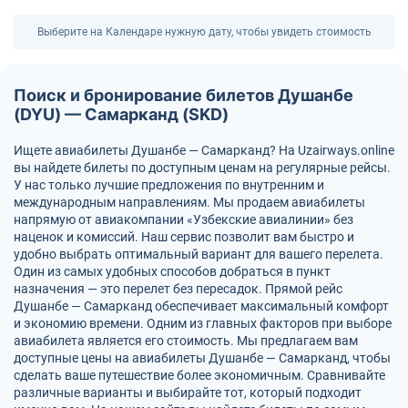
Выберите на Календаре нужную дату, чтобы увидеть стоимость
Поиск и бронирование билетов Душанбе
(DYU) — Самарканд (SKD)
Ищете авиабилеты Душанбе — Самарканд? На Uzairways.online
вы найдете билеты по доступным ценам на регулярные рейсы.
У нас только лучшие предложения по внутренним и
международным направлениям. Мы продаем авиабилеты
напрямую от авиакомпании «Узбекские авиалинии» без
наценок и комиссий. Наш сервис позволит вам быстро и
удобно выбрать оптимальный вариант для вашего перелета.
Один из самых удобных способов добраться в пункт
назначения — это перелет без пересадок. Прямой рейс
Душанбе — Самарканд обеспечивает максимальный комфорт
и экономию времени. Одним из главных факторов при выборе
авиабилета является его стоимость. Мы предлагаем вам
доступные цены на авиабилеты Душанбе — Самарканд, чтобы
сделать ваше путешествие более экономичным. Сравнивайте
различные варианты и выбирайте тот, который подходит