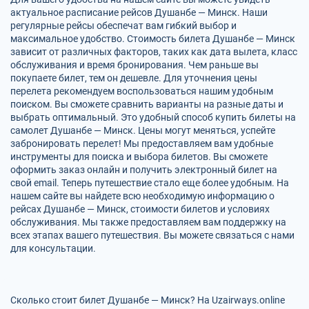
актуальное расписание рейсов Душанбе — Минск. Наши
регулярные рейсы обеспечат вам гибкий выбор и
максимальное удобство. Стоимость билета Душанбе — Минск
зависит от различных факторов, таких как дата вылета, класс
обслуживания и время бронирования. Чем раньше вы
покупаете билет, тем он дешевле. Для уточнения цены
перелета рекомендуем воспользоваться нашим удобным
поиском. Вы сможете сравнить варианты на разные даты и
выбрать оптимальный. Это удобный способ купить билеты на
самолет Душанбе — Минск. Цены могут меняться, успейте
забронировать перелет! Мы предоставляем вам удобные
инструменты для поиска и выбора билетов. Вы сможете
оформить заказ онлайн и получить электронный билет на
свой email. Теперь путешествие стало еще более удобным. На
нашем сайте вы найдете всю необходимую информацию о
рейсах Душанбе — Минск, стоимости билетов и условиях
обслуживания. Мы также предоставляем вам поддержку на
всех этапах вашего путешествия. Вы можете связаться с нами
для консультации.
Сколько стоит билет Душанбе — Минск? На Uzairways.online