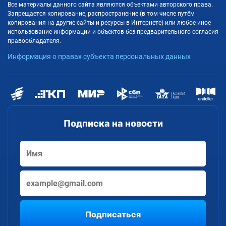
Все материалы данного сайта являются объектами авторского права.
Запрещается копирование, распространение (в том числе путём
копирования на другие сайты и ресурсы в Интернете) или любое иное
использование информации и объектов без предварительного согласия
правообладателя.
Информация о правах субъекта персональных данных
Подписка на новости
Подписаться