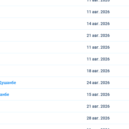
11 авг.
2026
11 авг.
2026
14 авг.
2026
21 авг.
2026
11 авг.
2026
11 авг.
2026
18 авг.
2026
 Душанбе
24 авг.
2026
шанбе
15 авг.
2026
21 авг.
2026
28 авг.
2026