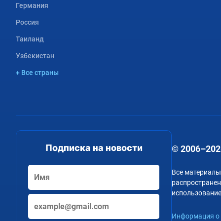
Германия
Россия
Таиланд
Узбекистан
+ Все страны
Подписка на новости
© 2006–202
Все материалы
распространени
использование
Информация о 