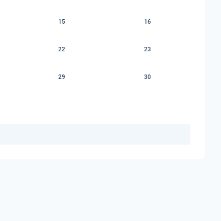
15
16
22
23
29
30