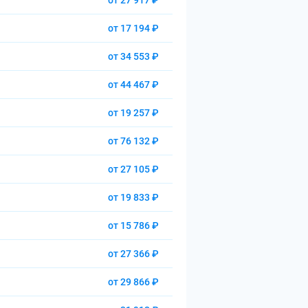
от 27 917 ₽
от 17 194 ₽
от 34 553 ₽
от 44 467 ₽
от 19 257 ₽
от 76 132 ₽
от 27 105 ₽
от 19 833 ₽
от 15 786 ₽
от 27 366 ₽
от 29 866 ₽