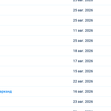
25 авг.
2026
25 авг.
2026
25 авг.
2026
11 авг.
2026
25 авг.
2026
18 авг.
2026
17 авг.
2026
15 авг.
2026
22 авг.
2026
марканд
16 авг.
2026
23 авг.
2026