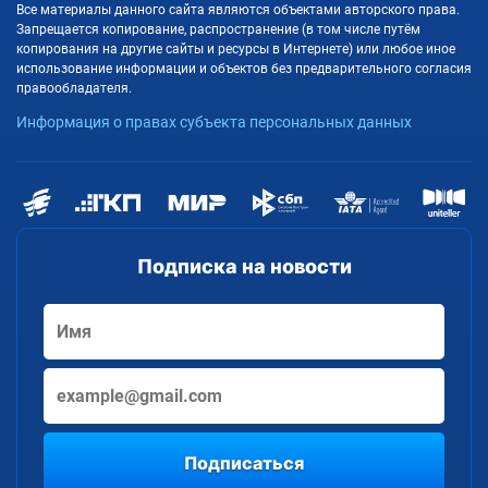
Все материалы данного сайта являются объектами авторского права.
Запрещается копирование, распространение (в том числе путём
копирования на другие сайты и ресурсы в Интернете) или любое иное
использование информации и объектов без предварительного согласия
правообладателя.
Информация о правах субъекта персональных данных
Подписка на новости
Подписаться