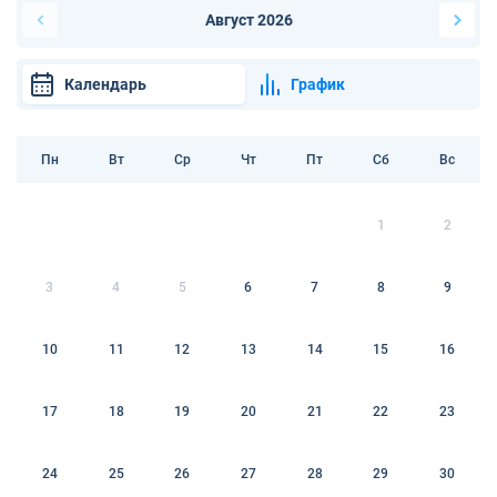
Август 2026
Календарь
График
Пн
Вт
Ср
Чт
Пт
Сб
Вс
1
2
3
4
5
6
7
8
9
10
11
12
13
14
15
16
17
18
19
20
21
22
23
24
25
26
27
28
29
30