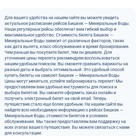
Для вашего удобства на нашем сайте вы можете увидеть
актуальное расписание рейсов Бишкек — Минеральные Воды.
Наши регулярные рейсы обеспечат вам гибкий выбор и
максимальное удобство. Стоимость билета Бишкек —
Минеральные Воды зависит от различных факторов, таких
как дата вылета, класс обслуживания и время бронирования.
Чем раньше вы покупаете билет, тем он дешевле. Для
уточнения цены перелета рекомендуем воспользоваться
нашим удобным поиском. Вы сможете сравнить варианты на
разные даты и выбрать оптимальный. Это удобный способ
купить билеты на самолет Бишкек — Минеральные Воды.
Цены могут меняться, успейте забронировать перелет! Мы
предоставляем вам удобные инструменты для поиска и
выбора билетов. Вы сможете оформить заказ онлайн и
получить электронный билет на свой email. Теперь
путешествие стало еще более удобным. На нашем сайте вы
найдете всю необходимую информацию о рейсах Бишкек —
Минеральные Воды, стоимости билетов и условиях
обслуживания. Мы также предоставляем вам поддержку на
всех этапах вашего путешествия. Вы можете связаться с нами
для консультации.