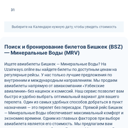
31
Выберите на Календаре нужную дату, чтобы увидеть стоимость
Поиск и бронирование билетов Бишкек (BSZ)
— Минеральные Воды (MRV)
Ищете авиабилеты Бишкек — Минеральные Воды? На
Uzairways.online вы найдете билеты по доступным ценам на
регулярные рейсы. У нас только лучшие предложения по
внутренним и международным направлениям. Мы продаем
авиабилеты напрямую от авиакомпании «Узбекские
авиалинии» без наценок и комиссий. Наш сервис позволит вам
быстро и удобно выбрать оптимальный вариант для вашего
перелета. Один из самых удобных способов добраться в пункт
назначения — это перелет без пересадок. Прямой рейс Бишкек
— Минеральные Воды обеспечивает максимальный комфорт и
экономию времени. Одним из главных факторов при выборе
авиабилета является его стоимость. Мы предлагаем вам