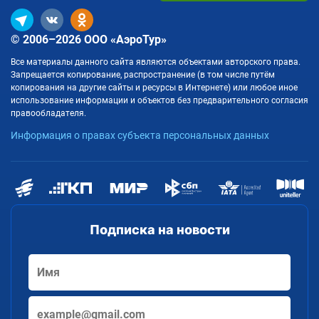
© 2006–2026 ООО «АэроТур»
Все материалы данного сайта являются объектами авторского права.
Запрещается копирование, распространение (в том числе путём
копирования на другие сайты и ресурсы в Интернете) или любое иное
использование информации и объектов без предварительного согласия
правообладателя.
Информация о правах субъекта персональных данных
Подписка на новости