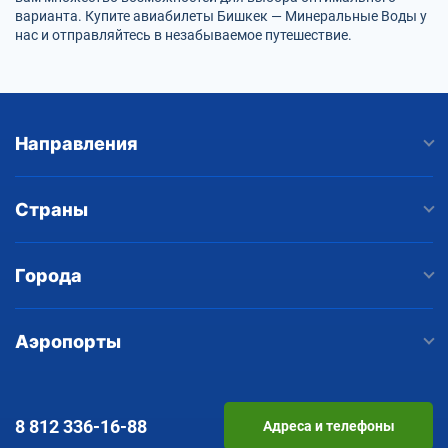
варианта. Купите авиабилеты Бишкек — Минеральные Воды у
нас и отправляйтесь в незабываемое путешествие.
Направления
Страны
Города
Аэропорты
8 812
336-16-88
Адреса и телефоны