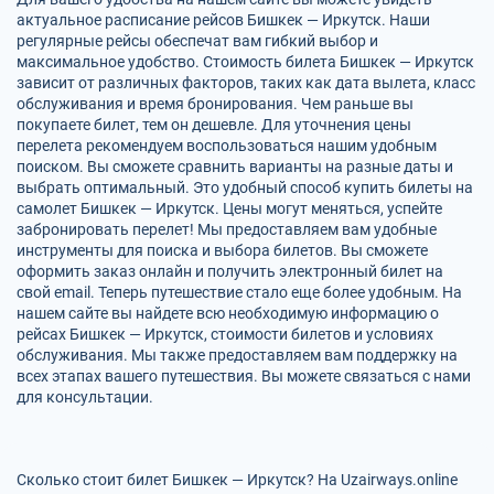
актуальное расписание рейсов Бишкек — Иркутск. Наши
регулярные рейсы обеспечат вам гибкий выбор и
максимальное удобство. Стоимость билета Бишкек — Иркутск
зависит от различных факторов, таких как дата вылета, класс
обслуживания и время бронирования. Чем раньше вы
покупаете билет, тем он дешевле. Для уточнения цены
перелета рекомендуем воспользоваться нашим удобным
поиском. Вы сможете сравнить варианты на разные даты и
выбрать оптимальный. Это удобный способ купить билеты на
самолет Бишкек — Иркутск. Цены могут меняться, успейте
забронировать перелет! Мы предоставляем вам удобные
инструменты для поиска и выбора билетов. Вы сможете
оформить заказ онлайн и получить электронный билет на
свой email. Теперь путешествие стало еще более удобным. На
нашем сайте вы найдете всю необходимую информацию о
рейсах Бишкек — Иркутск, стоимости билетов и условиях
обслуживания. Мы также предоставляем вам поддержку на
всех этапах вашего путешествия. Вы можете связаться с нами
для консультации.
Сколько стоит билет Бишкек — Иркутск? На Uzairways.online