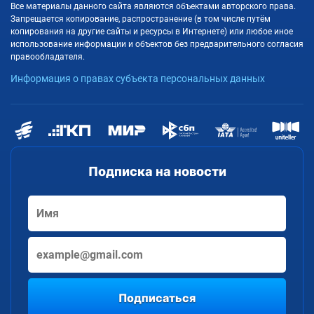
Все материалы данного сайта являются объектами авторского права.
Запрещается копирование, распространение (в том числе путём
копирования на другие сайты и ресурсы в Интернете) или любое иное
использование информации и объектов без предварительного согласия
правообладателя.
Информация о правах субъекта персональных данных
Подписка на новости
Подписаться