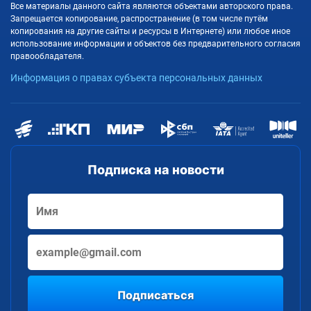
Все материалы данного сайта являются объектами авторского права.
Запрещается копирование, распространение (в том числе путём
копирования на другие сайты и ресурсы в Интернете) или любое иное
использование информации и объектов без предварительного согласия
правообладателя.
Информация о правах субъекта персональных данных
Подписка на новости
Подписаться