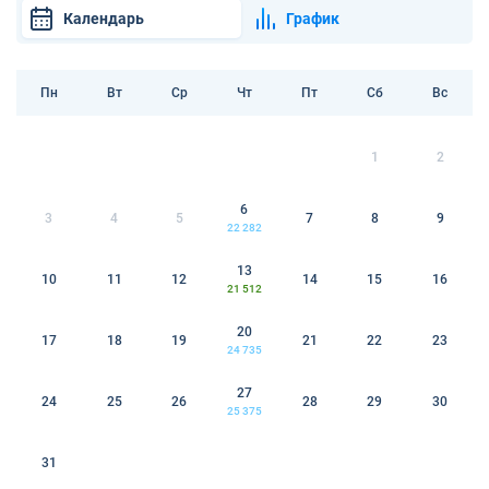
Календарь
График
Пн
Вт
Ср
Чт
Пт
Сб
Вс
1
2
6
3
4
5
7
8
9
22 282
13
10
11
12
14
15
16
21 512
20
17
18
19
21
22
23
24 735
27
24
25
26
28
29
30
25 375
31