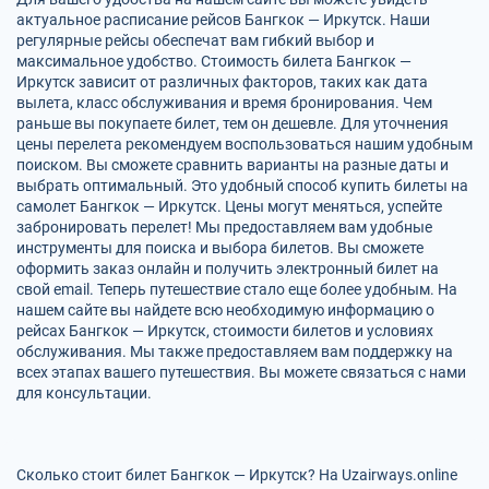
актуальное расписание рейсов Бангкок — Иркутск. Наши
регулярные рейсы обеспечат вам гибкий выбор и
максимальное удобство. Стоимость билета Бангкок —
Иркутск зависит от различных факторов, таких как дата
вылета, класс обслуживания и время бронирования. Чем
раньше вы покупаете билет, тем он дешевле. Для уточнения
цены перелета рекомендуем воспользоваться нашим удобным
поиском. Вы сможете сравнить варианты на разные даты и
выбрать оптимальный. Это удобный способ купить билеты на
самолет Бангкок — Иркутск. Цены могут меняться, успейте
забронировать перелет! Мы предоставляем вам удобные
инструменты для поиска и выбора билетов. Вы сможете
оформить заказ онлайн и получить электронный билет на
свой email. Теперь путешествие стало еще более удобным. На
нашем сайте вы найдете всю необходимую информацию о
рейсах Бангкок — Иркутск, стоимости билетов и условиях
обслуживания. Мы также предоставляем вам поддержку на
всех этапах вашего путешествия. Вы можете связаться с нами
для консультации.
Сколько стоит билет Бангкок — Иркутск? На Uzairways.online