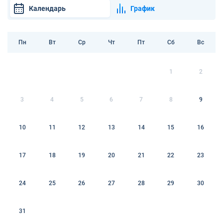
Календарь
График
Пн
Вт
Ср
Чт
Пт
Сб
Вс
1
2
3
4
5
6
7
8
9
10
11
12
13
14
15
16
17
18
19
20
21
22
23
24
25
26
27
28
29
30
31