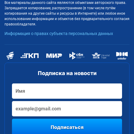
Все материалы данного сайта являются объектами авторского права.
Запрещается копирование, распространение (в том числе путём
копирования на другие сайты и ресурсы в Интернете) или любое иное
использование информации и объектов без предварительного согласия
правообладателя.
Информация о правах субъекта персональных данных
Подписка на новости
Подписаться