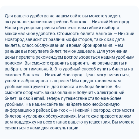
Для вашего удобства на нашем сайте вы можете увидеть
актуальное расписание рейсов Бангкок — Нижний Новгород.
Наши регулярные рейсы обеспечат вам гибкий выбор и
максимальное удобство. Стоимость билета Бангкок — Нижний
Новгород зависит от различных факторов, таких как дата
вылета, класс обслуживания и время бронирования. Чем
раньше вы покупаете билет, тем он дешевле. Для уточнения
цены перелета рекомендуем воспользоваться нашим удобным
поиском. Вы сможете сравнить варианты на разные даты и
выбрать оптимальный. Это удобный способ купить билеты на
самолет Бангкок — Нижний Новгород. Цены могут меняться,
успейте забронировать перелет! Мы предоставляем вам
удобные инструменты для поиска и выбора билетов. Вы
сможете оформить заказ онлайн и получить электронный
билет на свой email. Теперь путешествие стало еще более
удобным. На нашем сайте вы найдете всю необходимую
информацию о рейсах Бангкок — Нижний Новгород, стоимости
билетов и условиях обслуживания. Мы также предоставляем
вам поддержку на всех этапах вашего путешествия. Вы можете
связаться с нами для консультации.