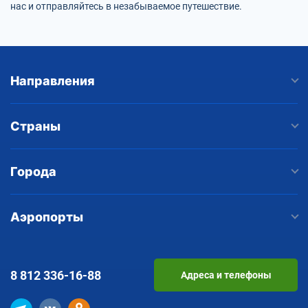
нас и отправляйтесь в незабываемое путешествие.
Направления
Страны
Города
Аэропорты
8 812
336-16-88
Адреса и телефоны