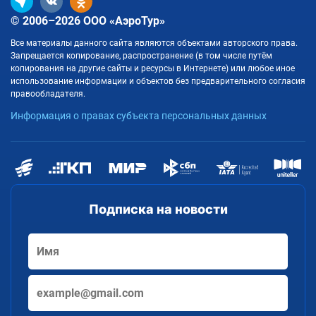
© 2006–2026 ООО «АэроТур»
Все материалы данного сайта являются объектами авторского права.
Запрещается копирование, распространение (в том числе путём
копирования на другие сайты и ресурсы в Интернете) или любое иное
использование информации и объектов без предварительного согласия
правообладателя.
Информация о правах субъекта персональных данных
Подписка на новости