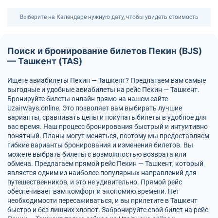
Выберите на Календаре нужную дату, чтобы увидеть стоимость
Поиск и бронирование билетов Пекин (BJS)
— Ташкент (TAS)
Ищете авиабилеты Пекин — Ташкент? Предлагаем вам самые
выгодные и удобные авиабилеты на рейс Пекин — Ташкент.
Бронируйте билеты онлайн прямо на нашем сайте
Uzairways.online. Это позволяет вам выбирать лучшие
варианты, сравнивать цены и покупать билеты в удобное для
вас время. Наш процесс бронирования быстрый и интуитивно
понятный. Планы могут меняться, поэтому мы предоставляем
гибкие варианты бронирования и изменения билетов. Вы
можете выбрать билеты с возможностью возврата или
обмена. Предлагаем прямой рейс Пекин — Ташкент, который
является одним из наиболее популярных направлений для
путешественников, и это не удивительно. Прямой рейс
обеспечивает вам комфорт и экономию времени. Нет
необходимости пересаживаться, и вы прилетите в Ташкент
быстро и без лишних хлопот. Забронируйте свой билет на рейс