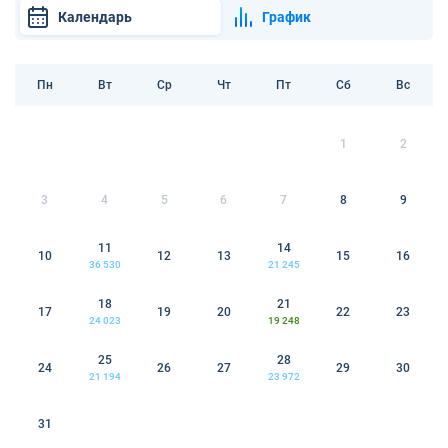
Календарь
График
Пн
Вт
Ср
Чт
Пт
Сб
Вс
1
2
3
4
5
6
7
8
9
11
14
10
12
13
15
16
36 530
21 245
18
21
17
19
20
22
23
24 023
19 248
25
28
24
26
27
29
30
21 194
23 972
31