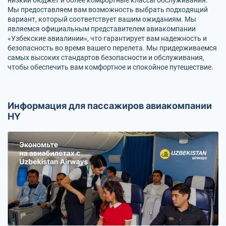
Мы предоставляем вам возможность выбрать подходящий
вариант, который соответствует вашим ожиданиям. Мы
являемся официальным представителем авиакомпании
«Узбекские авиалинии», что гарантирует вам надежность и
безопасность во время вашего перелета. Мы придерживаемся
самых высоких стандартов безопасности и обслуживания,
чтобы обеспечить вам комфортное и спокойное путешествие.
Информация для пассажиров авиакомпании
HY