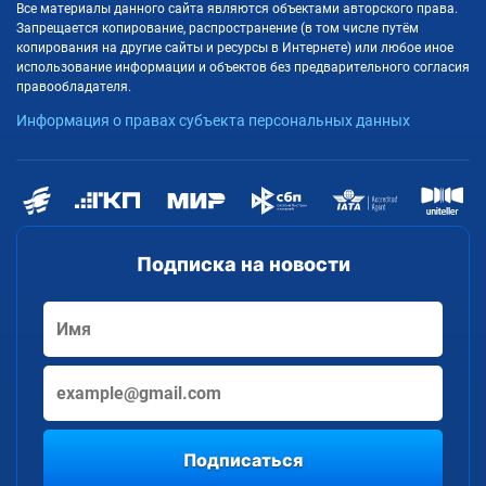
Все материалы данного сайта являются объектами авторского права.
Запрещается копирование, распространение (в том числе путём
копирования на другие сайты и ресурсы в Интернете) или любое иное
использование информации и объектов без предварительного согласия
правообладателя.
Информация о правах субъекта персональных данных
Подписка на новости
Подписаться